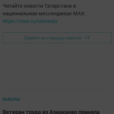
Читайте новости Татарстана в
национальном мессенджере MАХ:
https://max.ru/tatmedia
Перейти на страницу новости
ВЫБОРЫ
Ветеран труда из Азнакаево приняла