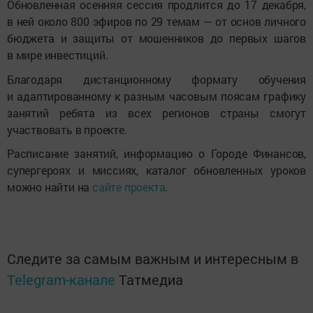
Обновленная осенняя сессия продлится до 17 декабря,
в ней около 800 эфиров по 29 темам — от основ личного
бюджета и защиты от мошенников до первых шагов
в мире инвестиций.
Благодаря дистанционному формату обучения
и адаптированному к разным часовым поясам графику
занятий ребята из всех регионов страны смогут
участвовать в проекте.
Расписание занятий, информацию о Городе Финансов,
супергероях и миссиях, каталог обновленных уроков
можно найти на
сайте проекта
.
Следите за самым важным и интересным в
Telegram-канале
Татмедиа