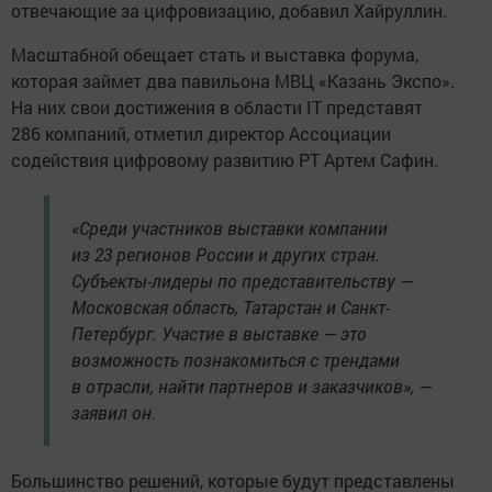
отвечающие за цифровизацию, добавил Хайруллин.
Масштабной обещает стать и выставка форума,
которая займет два павильона МВЦ «Казань Экспо».
На них свои достижения в области IT представят
286 компаний, отметил директор Ассоциации
содействия цифровому развитию РТ Артем Сафин.
«Среди участников выставки компании
из 23 регионов России и других стран.
Субъекты-лидеры по представительству —
Московская область, Татарстан и Санкт-
Петербург. Участие в выставке — это
возможность познакомиться с трендами
в отрасли, найти партнеров и заказчиков», —
заявил он.
Большинство решений, которые будут представлены