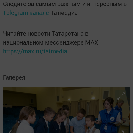
Следите за самым важным и интересным в
Telegram-канале
Татмедиа
Читайте новости Татарстана в
национальном мессенджере MАХ:
https://max.ru/tatmedia
Галерея
❮
❯