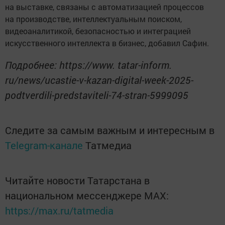
на выставке, связаны с автоматизацией процессов
на производстве, интеллектуальным поиском,
видеоаналитикой, безопасностью и интеграцией
искусственного интеллекта в бизнес, добавил Сафин.
Подробнее: https://www. tatar-inform.
ru/news/ucastie-v-kazan-digital-week-2025-
podtverdili-predstaviteli-74-stran-5999095
Следите за самым важным и интересным в
Telegram-канале
Татмедиа
Читайте новости Татарстана в
национальном мессенджере MАХ:
https://max.ru/tatmedia