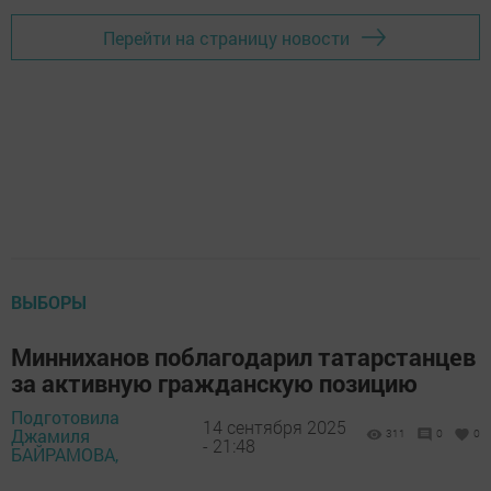
Перейти на страницу новости
ВЫБОРЫ
Минниханов поблагодарил татарстанцев
за активную гражданскую позицию
Подготовила
14 сентября 2025
Джамиля
311
0
0
- 21:48
БАЙРАМОВА,