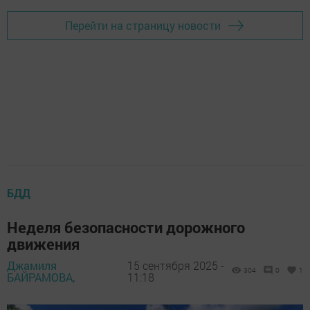
Перейти на страницу новости
БДД
Неделя безопасности дорожного
движения
Джамиля
15 сентября 2025 -
304
0
1
БАЙРАМОВА,
11:18