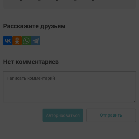
Расскажите друзьям
Нет комментариев
Отправить
Авторизоваться