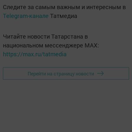
Следите за самым важным и интересным в
Telegram-канале
Татмедиа
Читайте новости Татарстана в
национальном мессенджере MАХ:
https://max.ru/tatmedia
Перейти на страницу новости