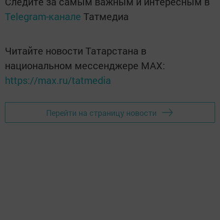
Следите за самым важным и интересным в
Telegram-канале
Татмедиа
Читайте новости Татарстана в
национальном мессенджере MАХ:
https://max.ru/tatmedia
Перейти на страницу новости