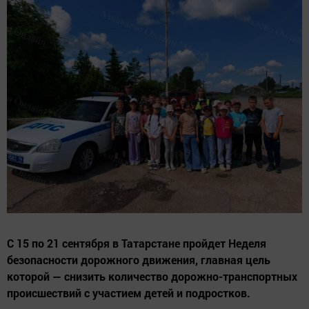
С 15 по 21 сентября в Татарстане пройдет Неделя
безопасности дорожного движения, главная цель
которой — снизить количество дорожно-транспортных
происшествий с участием детей и подростков.