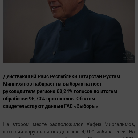
Действующий Раис Республики Татарстан Рустам
Минниханов набирает на выборах на пост
руководителя региона 88,24% голосов по итогам
обработки 96,70% протоколов. Об этом
свидетельствуют данные ГАС «Выборы».
На втором месте расположился Хафиз Миргалимов,
который заручился поддержкой 4,91% избирателей. На