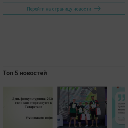
Перейти на страницу новости
Топ 5 новостей