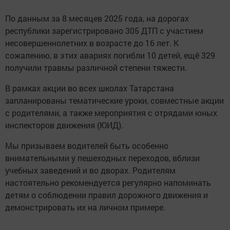
По данным за 8 месяцев 2025 года, на дорогах
республики зарегистрировано 305 ДТП с участием
несовершеннолетних в возрасте до 16 лет. К
сожалению, в этих авариях погибли 10 детей, ещё 329
получили травмы различной степени тяжести.
В рамках акции во всех школах Татарстана
запланированы тематические уроки, совместные акции
с родителями, а также мероприятия с отрядами юных
инспекторов движения (ЮИД).
Мы призываем водителей быть особенно
внимательными у пешеходных переходов, вблизи
учебных заведений и во дворах. Родителям
настоятельно рекомендуется регулярно напоминать
детям о соблюдении правил дорожного движения и
демонстрировать их на личном примере.