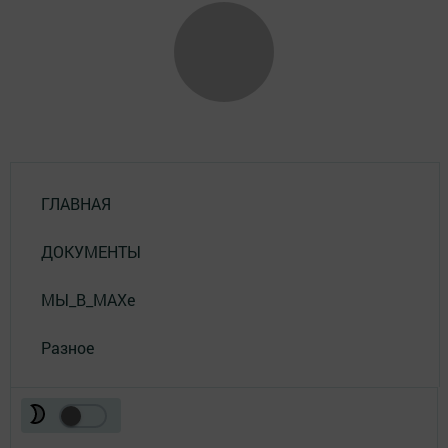
ГЛАВНАЯ
ДОКУМЕНТЫ
МЫ_В_MAXе
Разное