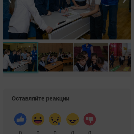
Оставляйте реакции
0
0
0
0
0