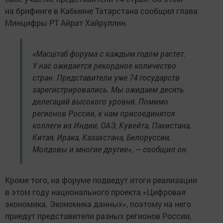
на брифинге в Кабмине Татарстана сообщил глава
Минцифры РТ Айрат Хайруллин.
«Масштаб форума с каждым годом растет.
У нас ожидается рекордное количество
стран. Представители уже 74 государств
зарегистрировались. Мы ожидаем десять
делегаций высокого уровня. Помимо
регионов России, к нам присоединятся
коллеги из Индии, ОАЭ, Кувейта, Пакистана,
Китая, Ирака, Казахстана, Белоруссии,
Молдовы и многие другие», — сообщил он.
Кроме того, на форуме подведут итоги реализации
в этом году национального проекта «Цифровая
экономика. Экономика данных», поэтому на него
приедут представители разных регионов России,