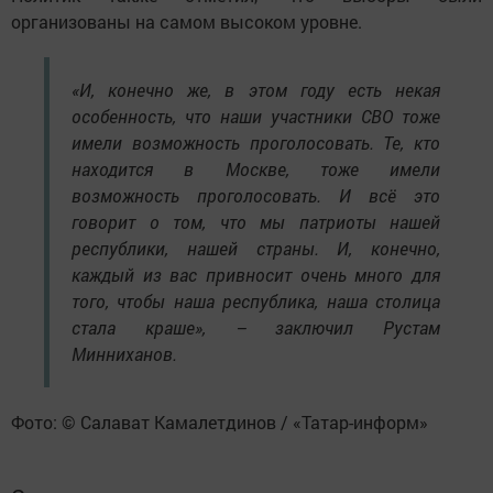
организованы на самом высоком уровне.
«И, конечно же, в этом году есть некая
особенность, что наши участники СВО тоже
имели возможность проголосовать. Те, кто
находится в Москве, тоже имели
возможность проголосовать. И всё это
говорит о том, что мы патриоты нашей
республики, нашей страны. И, конечно,
каждый из вас привносит очень много для
того, чтобы наша республика, наша столица
стала краше», – заключил Рустам
Минниханов.
Фото: © Салават Камалетдинов / «Татар-информ»