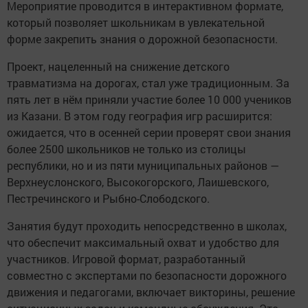
Мероприятие проводится в интерактивном формате,
который позволяет школьникам в увлекательной
форме закрепить знания о дорожной безопасности.
Проект, нацеленный на снижение детского
травматизма на дорогах, стал уже традиционным. За
пять лет в нём приняли участие более 10 000 учеников
из Казани. В этом году география игр расширится:
ожидается, что в осенней серии проверят свои знания
более 2500 школьников не только из столицы
республики, но и из пяти муниципальных районов —
Верхнеуслонского, Высокогорского, Лаишевского,
Пестречинского и Рыбно-Слободского.
Занятия будут проходить непосредственно в школах,
что обеспечит максимальный охват и удобство для
участников. Игровой формат, разработанный
совместно с экспертами по безопасности дорожного
движения и педагогами, включает викторины, решение