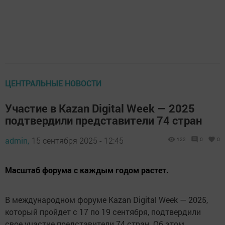
ЦЕНТРАЛЬНЫЕ НОВОСТИ
Участие в Kazan Digital Week — 2025
подтвердили представители 74 стран
admin,
15 сентября 2025 - 12:45
122
0
0
Масштаб форума с каждым годом растет.
В международном форуме Kazan Digital Week — 2025,
который пройдет с 17 по 19 сентября, подтвердили
свое участие представители 74 стран. Об этом