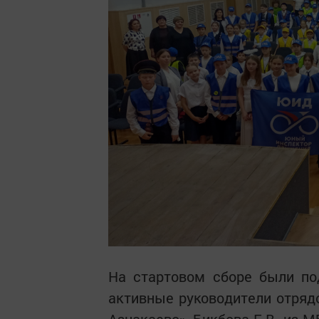
На стартовом сборе были по
активные руководители отря