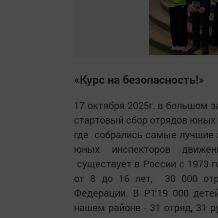
«Курс на безопасность!»
17 октября 2025г. в большом
стартовый сбор отрядов юных 
где собрались самые лучшие 
юных инспекторов движе
существует в России с 1973 г
от 8 до 16 лет, 30 000 о
Федерации. В РТ:19 000 детей
нашем районе - 31 отряд, 31 