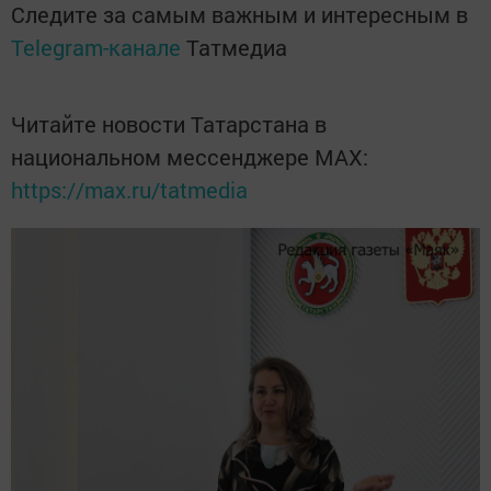
Следите за самым важным и интересным в
Telegram-канале
Татмедиа
Читайте новости Татарстана в
национальном мессенджере MАХ:
https://max.ru/tatmedia