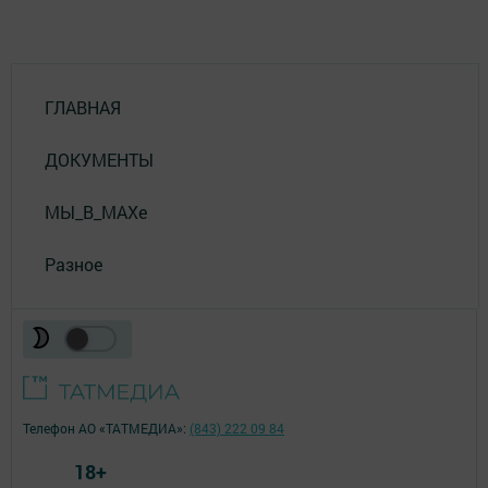
ГЛАВНАЯ
ДОКУМЕНТЫ
МЫ_В_MAXе
Разное
Телефон АО «ТАТМЕДИА»:
(843) 222 09 84
18+