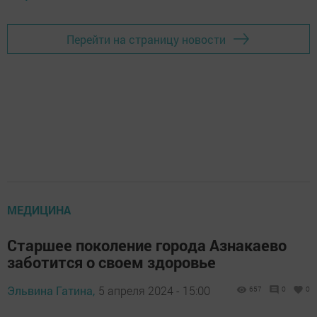
Перейти на страницу новости
МЕДИЦИНА
Старшее поколение города Азнакаево
заботится о своем здоровье
Эльвина Гатина,
5 апреля 2024 - 15:00
657
0
0