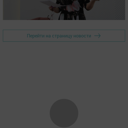
Перейти на страницу новости