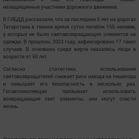
незащищенные участники дорожного движения.
В ГИБДД рассказали, что за последние 5 лет на дорогах
Татарстана в темное время суток погибли 155 человек,
у которых не было световозвращающих элементов на
одежде. В прошлом, 2023 году, зафиксировано 17 таких
случаев. В основном среди жертв оказались люди в
возрасте от 50 лет.
Согласно статистике, использование
световозвращателей снижает риск наезда на пешехода
и повышает его безопасность в несколько раз.
Госавтоинспекция призывает использовать
возвращающие свет элементы, они могут спасти
жизнь.