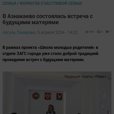
СЕМЬЯ / ФОРМУЛА СЧАСТЛИВОЙ СЕМЬИ
В Азнакаево состоялась встреча с
будущими матерями
Айгуль Закирова,
5 апреля 2024 - 14:22
685
0
1
В рамках проекта «Школа молодых родителей» в
отделе ЗАГС города уже стало доброй традицией
проведение встреч с будущими матерями.