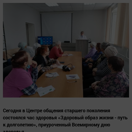
Сегодня в Центре общения старшего поколения
состоялся час здоровья «Здоровый образ жизни - путь
к долголетию», приуроченный Всемирному дню
здоровья