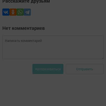
Расскажите друзьям
Нет комментариев
Отправить
Авторизоваться