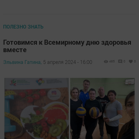
ПОЛЕЗНО ЗНАТЬ
Готовимся к Всемирному дню здоровья
вместе
Эльвина Гатина,
5 апреля 2024 - 16:00
485
0
0