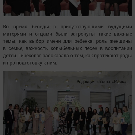
Во время беседы с присутствующими будущими
матерями и отцами были затронуты такие важные
темы, как выбор имени для ребенка, роль женщины
в семье, важность колыбельных песен в воспитании
детей. Гинеколог рассказала о том, как протекают роды
и про подготовку к ним.