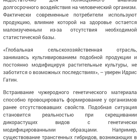
долгосрочного воздействия на человеческий организм.
Фактически современные потребители используют
продукцию, влияние которой на здоровье остается
малоизученным из-за отсутствия необходимой
статистической базы.
«Глобальная сельскохозяйственная отрасль,
занимаясь культивированием подобной продукции и
постоянно модифицируя растительные культуры, не
заботится о возможных последствиях», – уверен Идрис
Гатин.
Встраивание чужеродного генетического материала
способно провоцировать формирование у организмов
ранее отсутствовавших свойств. Подобная ситуация
становится реальностью при скрещивании
дикорастущих видов с генетически
модифицированными образцами. Например,
существование трансгенных гибридов, возникающих в