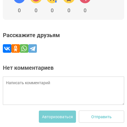
0
0
0
0
0
Расскажите друзьям
Нет комментариев
Отправить
Авторизоваться