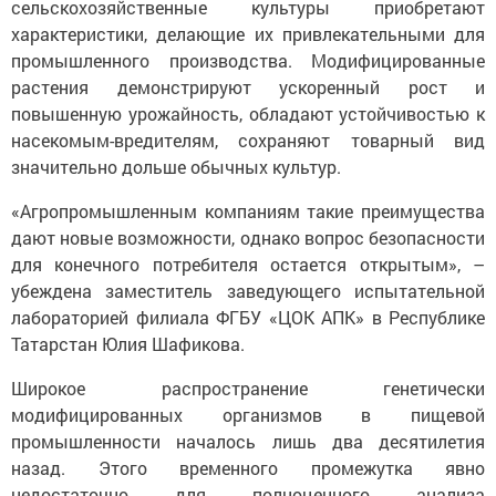
сельскохозяйственные культуры приобретают
характеристики, делающие их привлекательными для
промышленного производства. Модифицированные
растения демонстрируют ускоренный рост и
повышенную урожайность, обладают устойчивостью к
насекомым-вредителям, сохраняют товарный вид
значительно дольше обычных культур.
«Агропромышленным компаниям такие преимущества
дают новые возможности, однако вопрос безопасности
для конечного потребителя остается открытым», –
убеждена заместитель заведующего испытательной
лабораторией филиала ФГБУ «ЦОК АПК» в Республике
Татарстан Юлия Шафикова.
Широкое распространение генетически
модифицированных организмов в пищевой
промышленности началось лишь два десятилетия
назад. Этого временного промежутка явно
недостаточно для полноценного анализа