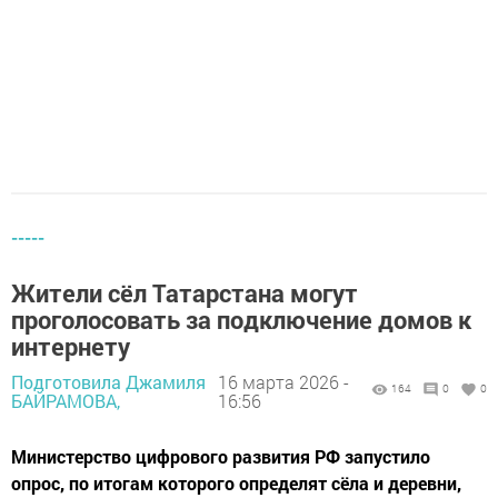
-----
Жители сёл Татарстана могут
проголосовать за подключение домов к
интернету
Подготовила Джамиля
16 марта 2026 -
164
0
0
БАЙРАМОВА,
16:56
Министерство цифрового развития РФ запустило
опрос, по итогам которого определят сёла и деревни,