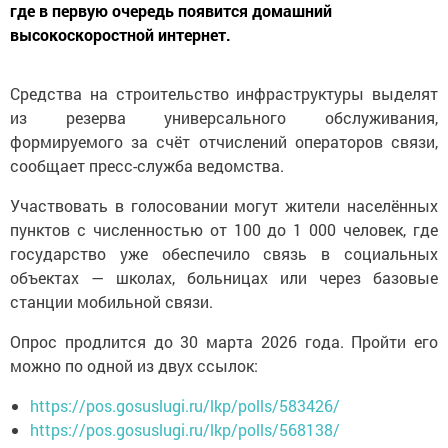
где в первую очередь появится домашний
высокоскоростной интернет.
Средства на строительство инфраструктуры выделят
из резерва универсального обслуживания,
формируемого за счёт отчислений операторов связи,
сообщает пресс-служба ведомства.
Участвовать в голосовании могут жители населённых
пунктов с численностью от 100 до 1 000 человек, где
государство уже обеспечило связь в социальных
объектах — школах, больницах или через базовые
станции мобильной связи.
Опрос продлится до 30 марта 2026 года. Пройти его
можно по одной из двух ссылок:
https://pos.gosuslugi.ru/lkp/polls/583426/
https://pos.gosuslugi.ru/lkp/polls/568138/