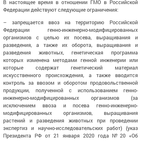
В настоящее время в отношении ГМО в Российской
Федерации действуют следующие ограничения:
– запрещается ввоз на территорию Российской
Федерации генно-инженерно-модифицированных
организмов с целью их посева, выращивания и
разведения, а также их оборота, выращивания и
разведения животных, генетическая программа
которых изменена методами генной инженерии или
которые содержат генетический материал
искусственного происхождения, а также вводится
контроль за ввозом и оборотом продовольственной
продукции, полученной с использованием генно-
инженерно-модифицированных организмов (за
исключением ввоза и посева генно-инженерно-
модифицированных организмов, выращивания
растений и разведения животных при проведении
экспертиз и научно-исследовательских работ) (указ
Президента РФ от 21 января 2020 года №20 «Об