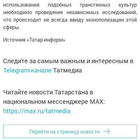
использования подобных трансгенных культур
необходимо проведение независимых исследований,
что происходит не всегда ввиду монополизации этой
сферы.
Источник «Татар-информ»
Следите за самым важным и интересным в
Telegram-канале
Татмедиа
Читайте новости Татарстана в
национальном мессенджере MАХ:
https://max.ru/tatmedia
Перейти на страницу новости