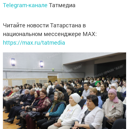
Telegram-канале
Татмедиа
Читайте новости Татарстана в
национальном мессенджере MАХ:
https://max.ru/tatmedia