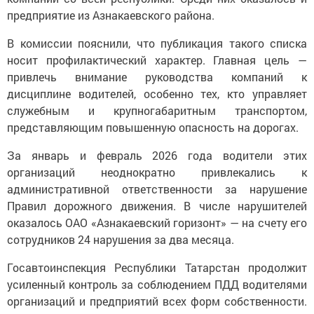
предприятие из Азнакаевского района.
В комиссии пояснили, что публикация такого списка
носит профилактический характер. Главная цель —
привлечь внимание руководства компаний к
дисциплине водителей, особенно тех, кто управляет
служебным и крупногабаритным транспортом,
представляющим повышенную опасность на дорогах.
За январь и февраль 2026 года водители этих
организаций неоднократно привлекались к
административной ответственности за нарушение
Правил дорожного движения. В числе нарушителей
оказалось ОАО «Азнакаевский горизонт» — на счету его
сотрудников 24 нарушения за два месяца.
Госавтоинспекция Республики Татарстан продолжит
усиленный контроль за соблюдением ПДД водителями
организаций и предприятий всех форм собственности.