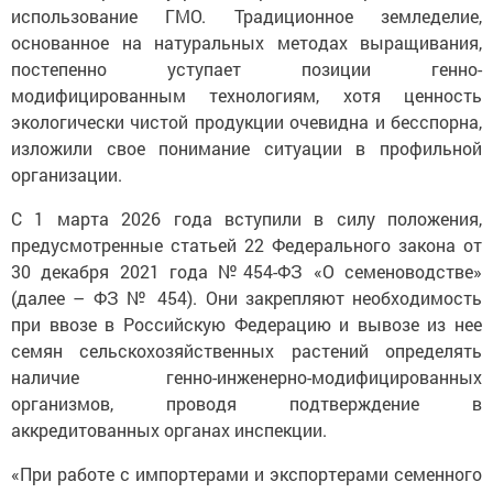
использование ГМО. Традиционное земледелие,
основанное на натуральных методах выращивания,
постепенно уступает позиции генно-
модифицированным технологиям, хотя ценность
экологически чистой продукции очевидна и бесспорна,
изложили свое понимание ситуации в профильной
организации.
С 1 марта 2026 года вступили в силу положения,
предусмотренные статьей 22 Федерального закона от
30 декабря 2021 года №454-ФЗ «О семеноводстве»
(далее – ФЗ № 454). Они закрепляют необходимость
при ввозе в Российскую Федерацию и вывозе из нее
семян сельскохозяйственных растений определять
наличие генно-инженерно-модифицированных
организмов, проводя подтверждение в
аккредитованных органах инспекции.
«При работе с импортерами и экспортерами семенного