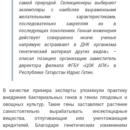
самой природой. Селекционеры выбирают
экземпляры с наиболее выраженными
желательными характеристиками,
последовательно закрепляя их в
последующих поколениях. Генная инженерия
действует совершенно иначе: ученые
напрямую встраивают в ДНК организма
генетический материал других видов», –
описал позицию организации заместитель
директора филиала ФГБУ «ЦОК АПК» в
Республике Татарстан Идрис Гатин.
В качестве примера эксперты упомянули практику
внедрения бактериальных генов в геном плодовых и
овощных культур. Такие гены заставляют растение
самостоятельно вырабатывать инсектицидные
вещества, отпугивающие или уничтожающие
вредителей. Благодаря генетическим изменениям