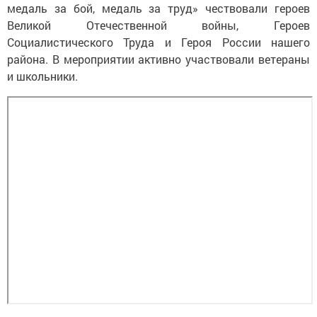
медаль за бой, медаль за труд» чествовали героев
Великой Отечественной войны, Героев
Социалистического Труда и Героя России нашего
района. В мероприятии активно участвовали ветераны
и школьники.