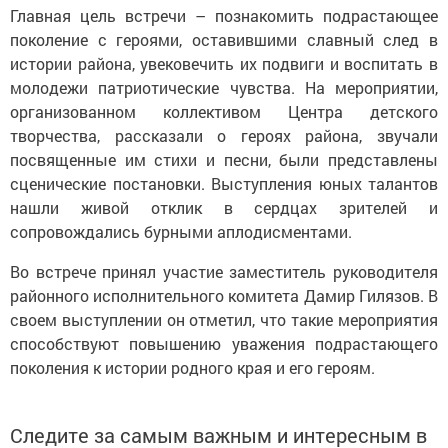
Главная цель встречи – познакомить подрастающее
поколение с героями, оставившими славный след в
истории района, увековечить их подвиги и воспитать в
молодежи патриотические чувства. На мероприятии,
организованном коллективом Центра детского
творчества, рассказали о героях района, звучали
посвященные им стихи и песни, были представлены
сценические постановки. Выступления юных талантов
нашли живой отклик в сердцах зрителей и
сопровождались бурными аплодисментами.
Во встрече принял участие заместитель руководителя
районного исполнительного комитета Дамир Гилязов. В
своем выступлении он отметил, что такие мероприятия
способствуют повышению уважения подрастающего
поколения к истории родного края и его героям.
Следите за самым важным и интересным в