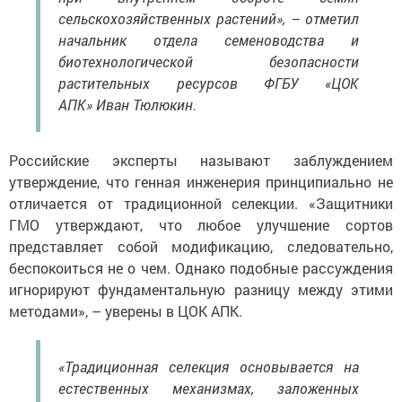
сельскохозяйственных растений», – отметил
начальник отдела семеноводства и
биотехнологической безопасности
растительных ресурсов ФГБУ «ЦОК
АПК» Иван Тюлюкин.
Российские эксперты называют заблуждением
утверждение, что генная инженерия принципиально не
отличается от традиционной селекции. «Защитники
ГМО утверждают, что любое улучшение сортов
представляет собой модификацию, следовательно,
беспокоиться не о чем. Однако подобные рассуждения
игнорируют фундаментальную разницу между этими
методами», – уверены в ЦОК АПК.
«Традиционная селекция основывается на
естественных механизмах, заложенных