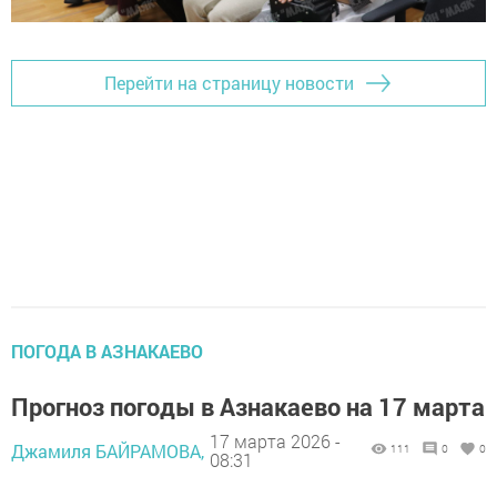
Перейти на страницу новости
ПОГОДА В АЗНАКАЕВО
Прогноз погоды в Азнакаево на 17 марта
17 марта 2026 -
Джамиля БАЙРАМОВА,
111
0
0
08:31