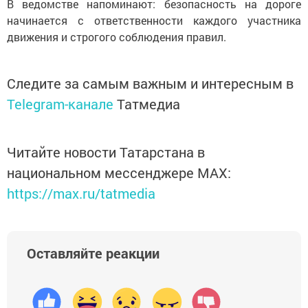
В ведомстве напоминают: безопасность на дороге
начинается с ответственности каждого участника
движения и строгого соблюдения правил.
Следите за самым важным и интересным в
Telegram-канале
Татмедиа
Читайте новости Татарстана в
национальном мессенджере MАХ:
https://max.ru/tatmedia
Оставляйте реакции