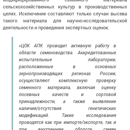
сельскохозяйственных культур в производственных
целях. Исключение составляют только случаи высева
такого материала для научно-исследовательской
деятельности и проведения экспертных оценок.
«ЦОК АПК проводит активную работу в
области семеноводства. Аккредитованные
испытательные лаборатории,
расположенные в основных
зернопроизводящих регионах России,
осуществляют комплексную проверку
семенного материала, включая оценку
посевных качеств и сортовой
принадлежности, а также выявление
наличия/отсутствия генетических
модификаций. Такие исследования
проводятся как при импорте/экспорте, так и
при внутреннем обороте семян