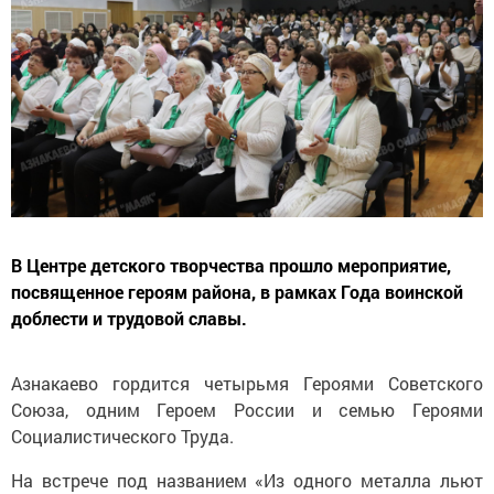
В Центре детского творчества прошло мероприятие,
посвященное героям района, в рамках Года воинской
доблести и трудовой славы.
Азнакаево гордится четырьмя Героями Советского
Союза, одним Героем России и семью Героями
Социалистического Труда.
На встрече под названием «Из одного металла льют