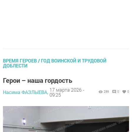
ВРЕМЯ ГЕРОЕВ / ГОД ВОИНСКОЙ И ТРУДОВОЙ
ДОБЛЕСТИ
Герои – наша гордость
17 марта 2026 -
Насима ФАЗЛЫЕВА,
286
0
0
09:25