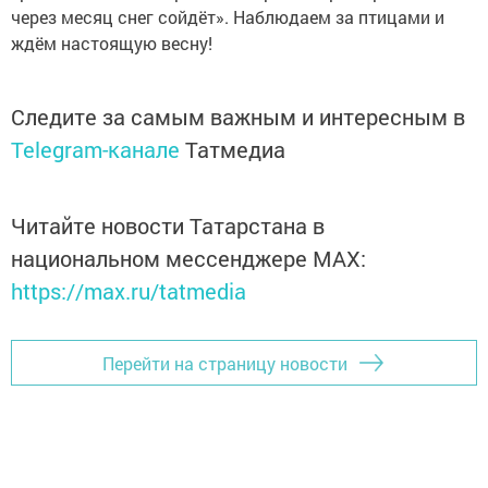
через месяц снег сойдёт». Наблюдаем за птицами и
ждём настоящую весну!
Следите за самым важным и интересным в
Telegram-канале
Татмедиа
Читайте новости Татарстана в
национальном мессенджере MАХ:
https://max.ru/tatmedia
Перейти на страницу новости