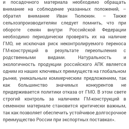
и посадочного материала необходимо обращать
внимание на соблюдение указанных положений, –
обратил внимание Иван Тюлюкин. – Также
сельхозпроизводителям следует помнить, что при
обороте семян внутри Российской Федерации
необходимо периодически проверять их на наличие
ГМО, не исключая риск неконтролируемого переноса
ГМ-конструкций в результате переопыления с
родственными видами. Натуральность и
экологичность продукции российского АПК является
одним из наших ключевых преимуществ на глобальном
рынке, уникальным коммерческим предложением, так
как большинство значимых конкурентов не
придерживается политики отказа от ГМО. В этом свете
строгий контроль за наличием ГМ-конструкций в
семенном материале становится критически важным,
так как позволяет обеспечить устойчивое долгосрочное
преимущество России при экспортных поставках».