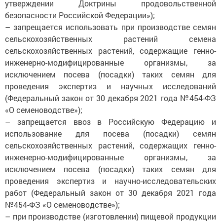
утверждении Доктрины продовольственной
безопасности Российской Федерации»);
– запрещается использовать при производстве семян
сельскохозяйственных растений семена
сельскохозяйственных растений, содержащие генно-
инженерно-модифицированные организмы, за
исключением посева (посадки) таких семян для
проведения экспертиз и научных исследований
(Федеральный закон от 30 декабря 2021 года №454-ФЗ
«О семеноводстве»);
– запрещается ввоз в Российскую Федерацию и
использование для посева (посадки) семян
сельскохозяйственных растений, содержащих генно-
инженерно-модифицированные организмы, за
исключением посева (посадки) таких семян для
проведения экспертиз и научно-исследовательских
работ (Федеральный закон от 30 декабря 2021 года
№454-ФЗ «О семеноводстве»);
– при производстве (изготовлении) пищевой продукции