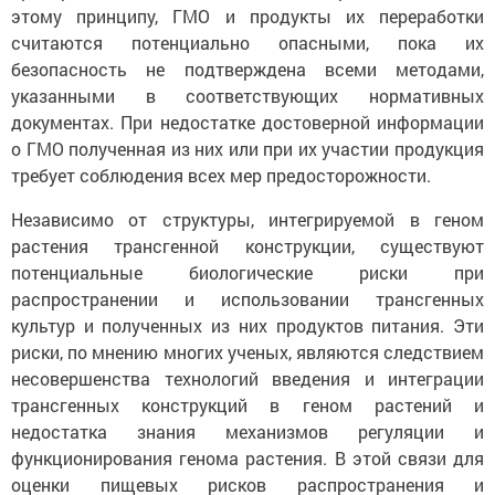
этому принципу, ГМО и продукты их переработки
считаются потенциально опасными, пока их
безопасность не подтверждена всеми методами,
указанными в соответствующих нормативных
документах. При недостатке достоверной информации
о ГМО полученная из них или при их участии продукция
требует соблюдения всех мер предосторожности.
Независимо от структуры, интегрируемой в геном
растения трансгенной конструкции, существуют
потенциальные биологические риски при
распространении и использовании трансгенных
культур и полученных из них продуктов питания. Эти
риски, по мнению многих ученых, являются следствием
несовершенства технологий введения и интеграции
трансгенных конструкций в геном растений и
недостатка знания механизмов регуляции и
функционирования генома растения. В этой связи для
оценки пищевых рисков распространения и