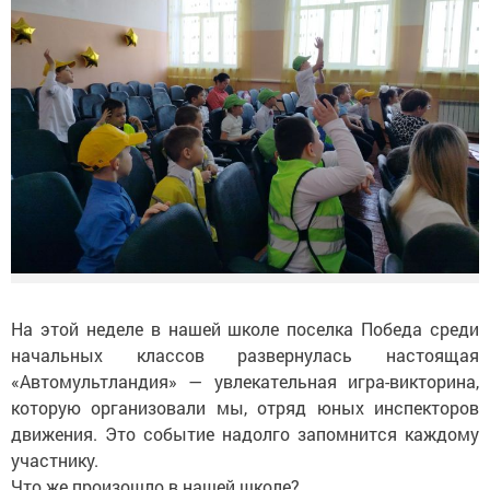
На этой неделе в нашей школе поселка Победа среди
начальных классов развернулась настоящая
«Автомультландия» — увлекательная игра-викторина,
которую организовали мы, отряд юных инспекторов
движения. Это событие надолго запомнится каждому
участнику.
Что же произошло в нашей школе?