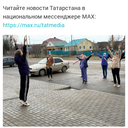
Читайте новости Татарстана в
национальном мессенджере MАХ:
https://max.ru/tatmedia