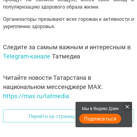
популяризацию здорового образа жизни.
Организаторы призывают всех горожан к активности и
укреплению здоровья.
Следите за самым важным и интересным в
Telegram-канале
Татмедиа
Читайте новости Татарстана в
национальном мессенджере MАХ:
https://max.ru/tatmedia
Мы в Яндекс Дзен
Перейти на страницу новости
Подписаться