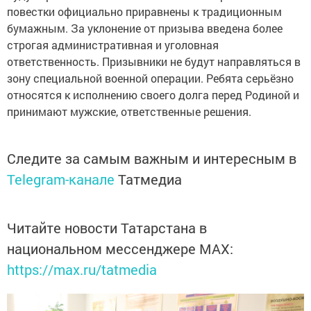
повестки официально приравнены к традиционным
бумажным. За уклонение от призыва введена более
строгая административная и уголовная
ответственность. Призывники не будут направляться в
зону специальной военной операции. Ребята серьёзно
относятся к исполнению своего долга перед Родиной и
принимают мужские, ответственные решения.
Следите за самым важным и интересным в
Telegram-канале
Татмедиа
Читайте новости Татарстана в
национальном мессенджере MАХ:
https://max.ru/tatmedia