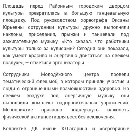
Площадь перед Районным городским дворцом
культуры превратилась в большую танцевальную
площадку. Под руководством хореографа Оксаны
Юрьевны сотрудники культуры дружно выполняли
наклоны, приседания, прыжки и танцевали под
зажигательную музыку. «Кто сказал, что работники
культуры только за кулисами? Сегодня они показали,
как умеют красиво и энергично двигаться на свежем
воздухе», — отметили организаторы.
Сотрудники Молодёжного центра провели
тематический флешмоб, в котором приняли участие и
люди с ограниченными возможностями здоровья. На
свежем воздухе под энергичную музыку они
выполнили комплекс оздоровительных упражнений.
Мероприятие призвано подчеркнуть важность
физической активности для всех без исключения.
Коллектив ДК имени Ю.Гагарина и «серебряные