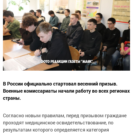
В России официально стартовал весенний призыв.
Военные комиссариаты начали работу во всех регионах
страны.
Согласно новым правилам, перед призывом граждане
проходят медицинское освидетельствование, по
результатам которого определяется категория