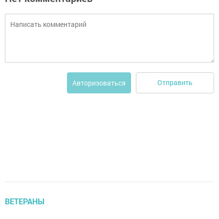
Отправить
Авторизоваться
ВЕТЕРАНЫ