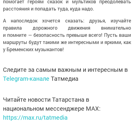
помогает героям сказок и мультиков преодолевать
расстояния и попадать туда, куда надо.
А напоследок хочется сказать: друзья, изучайте
правила дорожного движения внимательно
и помните — безопасность превыше всего! Пусть ваши
маршруты будут такими же интересными и яркими, как
у Бременских музыкантов!
Следите за самым важным и интересным в
Telegram-канале
Татмедиа
Читайте новости Татарстана в
национальном мессенджере MАХ:
https://max.ru/tatmedia