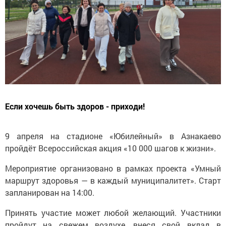
Если хочешь быть здоров - приходи!
9 апреля на стадионе «Юбилейный» в Азнакаево
пройдёт Всероссийская акция «10 000 шагов к жизни».
Мероприятие организовано в рамках проекта «Умный
маршрут здоровья — в каждый муниципалитет». Старт
запланирован на 14:00.
Принять участие может любой желающий. Участники
пройдут на свежем воздухе, внеся свой вклад в