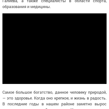
Галиева, а также специалисты в области спорта,
образования и медицины.
Самое большое богатство, данное человеку природой,
— это здоровье. Когда оно крепкое, и жизнь в радость.
В последние годы в нашем районе заметно вырос