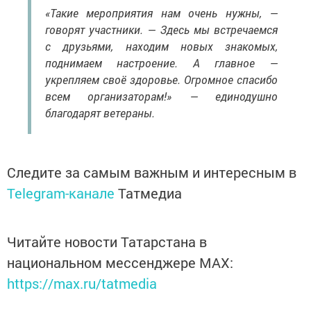
«Такие мероприятия нам очень нужны, —
говорят участники. — Здесь мы встречаемся
с друзьями, находим новых знакомых,
поднимаем настроение. А главное —
укрепляем своё здоровье. Огромное спасибо
всем организаторам!» — единодушно
благодарят ветераны.
Следите за самым важным и интересным в
Telegram-канале
Татмедиа
Читайте новости Татарстана в
национальном мессенджере MАХ:
https://max.ru/tatmedia