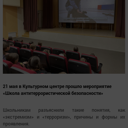
21 мая в Культурном центре прошло мероприятие
«Школа антитеррористической безопасности»
Школьникам разъяснили такие понятия, как
«экстремизм» и «терроризм», причины и формы их
проявления.