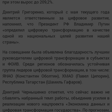
при этом вырос до 209,2%.
Дмитрий Григоренко, который с мая текущего года
является ответственным за цифровое развитие,
напомнил, что Президент РФ Владимир Путин
«определил цифровую трансформацию в качестве
одной из национальных целей развития нашей
страны».
На совещании была объявлена благодарность лучшим
руководителям цифровой трансформации в субъектах
и ФОИВ. Среди регионов обозначилась устойчивая
группа лидеров цифровой трансформации, в том числе:
ЯНАО (Константин Оболтин), ХМАО (Павел Ципорин),
Республика Татарстан (Шамиль Гафаров).
Дмитрий Чернышенко отметил, что сейчас важно не
сбавлять набранный темп работы, объединив усилия в
реализации нового нацпроекта «Экономика данных и
цифровая трансформация государства». По прогнозам,