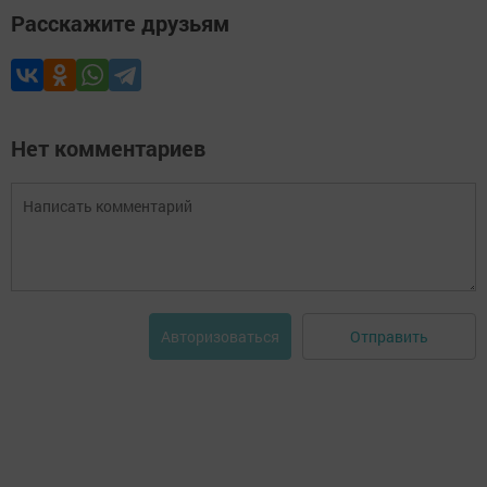
Расскажите друзьям
Нет комментариев
Отправить
Авторизоваться