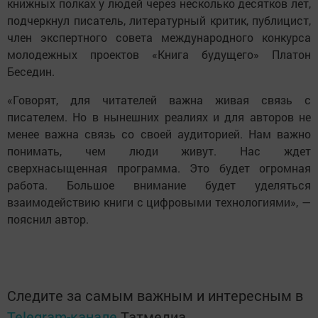
книжных полках у людей через несколько десятков лет,
подчеркнул писатель, литературный критик, публицист,
член экспертного совета международного конкурса
молодежных проектов «Книга будущего» Платон
Беседин.
«Говорят, для читателей важна живая связь с
писателем. Но в нынешних реалиях и для авторов не
менее важна связь со своей аудиторией. Нам важно
понимать, чем люди живут. Нас ждет
сверхнасыщенная программа. Это будет огромная
работа. Большое внимание будет уделяться
взаимодействию книги с цифровыми технологиями», —
пояснил автор.
Следите за самым важным и интересным в
Telegram-канале
Татмедиа