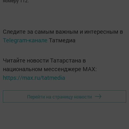
номеру 112.
Следите за самым важным и интересным в
Telegram-канале
Татмедиа
Читайте новости Татарстана в
национальном мессенджере MАХ:
https://max.ru/tatmedia
Перейти на страницу новости