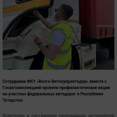
Сотрудники ФКУ «Волго-Вятскуправтодор» вместе с
Госавтоинспекцией провели профилактические акции
на участках федеральных автодорог в Республике
Татарстан
Водителям и пассажирам проезжавших автомобилей