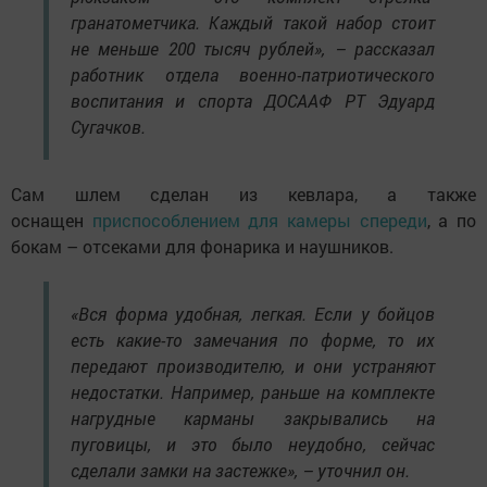
гранатометчика. Каждый такой набор стоит
не меньше 200 тысяч рублей», – рассказал
работник отдела военно-патриотического
воспитания и спорта ДОСААФ РТ Эдуард
Сугачков.
Сам шлем сделан из кевлара, а также
оснащен
приспособлением для камеры спереди
, а по
бокам – отсеками для фонарика и наушников.
«Вся форма удобная, легкая. Если у бойцов
есть какие-то замечания по форме, то их
передают производителю, и они устраняют
недостатки. Например, раньше на комплекте
нагрудные карманы закрывались на
пуговицы, и это было неудобно, сейчас
сделали замки на застежке», – уточнил он.