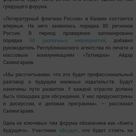
грядущего форума.
«Литературный флагман России» в Казани состоится
впервые. На него заявились порядка 80 регионов
России. В период проведения запланировано
порядка
60 различных мероприятий
, добавил
руководитель Республиканского агентства по печати и
массовым коммуникациям «Татмедиа» Айдар
Салимгараев.
«Мы рассчитываем, что это будет профессиональный
разговор о будущем книжных издательств. Будут
намечены пути развития. У каждой отрасли должна
быть площадка для обсуждения. У нас предусмотрены
и дискуссии, и деловая программа», — рассказал
Салимгараев.
Одна из ключевых тем форума обозначена как «Книга
будущего». Участники
обсудят
, что будет стоять на