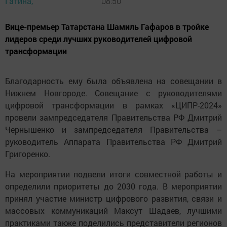
Гатина,
08:50
Вице-премьер Татарстана Шамиль Гафаров в тройке
лидеров среди лучших руководителей цифровой
трансформации
Благодарность ему была объявлена на совещании в
Нижнем Новгороде. Совещание с руководителями
цифровой трансформации в рамках «ЦИПР-2024»
провели зампредседателя Правительства РФ Дмитрий
Чернышенко и зампредседателя Правительства –
руководитель Аппарата Правительства РФ Дмитрий
Григоренко.
На мероприятии подвели итоги совместной работы и
определили приоритеты до 2030 года. В мероприятии
принял участие министр цифрового развития, связи и
массовых коммуникаций Максут Шадаев, лучшими
практиками также поделились представители регионов