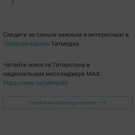
Следите за самым важным и интересным в
Telegram-канале
Татмедиа
Читайте новости Татарстана в
национальном мессенджере MАХ:
https://max.ru/tatmedia
Перейти на страницу новости