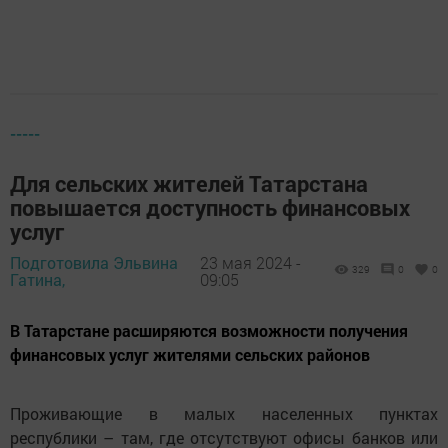
-----
Для сельских жителей Татарстана
повышается доступность финансовых
услуг
Подготовила Эльвина
23 мая 2024 -
329
0
0
Гатина,
09:05
В Татарстане расширяются возможности получения
финансовых услуг жителями сельских районов
Проживающие в малых населенных пунктах
республики – там, где отсутствуют офисы банков или