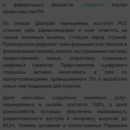
и федеральных ведомств,
сообщает
портал
правительства РФ.
По словам Дмитрия Чернышенко, институт РЦТ
отлично себя зарекомендовал и смог ответить на
самые значимые вызовы, стоящие перед страной.
Руководители цифровой трансформации участвовали в
формировании модели данных, выстраивании системы
предоставления новых, оперативно созданных
цифровых сервисов. Представители «цифрового
спецназа» активно включились в трек по
импортозамещению промышленного ПО и выработке
новых мер поддержки для отрасли.
Доля массовых социально значимых услуг,
переведенных в онлайн, достигла 100%, а доля
домохозяйств, которым обеспечена возможность
широкополосного доступа к интернету, выросла до
86,4%. Уровень вложений в отечественные IT-решения