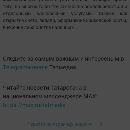
того, во многих таких точках можно воспользоваться и
отдельными банковскими услугами, такими как
открытие счета, вклада, оформление банковской карты,
внесение либо снятие наличных.
Следите за самым важным и интересным в
Telegram-канале
Татмедиа
Читайте новости Татарстана в
национальном мессенджере MАХ:
https://max.ru/tatmedia
Перейти на страницу новости