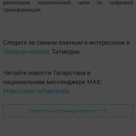
реализация национальной цели по цифровой
трансформации.
Следите за самым важным и интересным в
Telegram-канале
Татмедиа
Читайте новости Татарстана в
национальном мессенджере MАХ:
https://max.ru/tatmedia
Перейти на страницу новости