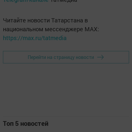
Читайте новости Татарстана в
национальном мессенджере MАХ:
https://max.ru/tatmedia
Перейти на страницу новости
Топ 5 новостей