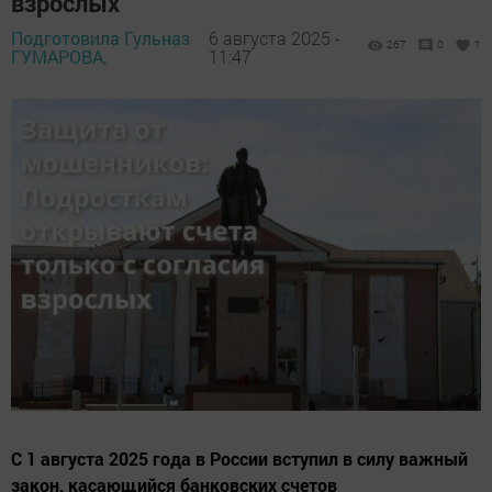
взрослых
Подготовила Гульназ
6 августа 2025 -
267
0
1
ГУМАРОВА,
11:47
С 1 августа 2025 года в России вступил в силу важный
закон, касающийся банковских счетов