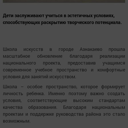
Дети заслуживают учиться в эстетичных условиях,
способствующих раскрытию творческого потенциала.
Школа искусств в городе Азнакаево прошла
масштабное обновление благодаря реализации
национального проекта, предоставив учащимся
современное учебное пространство и комфортные
условия для занятий искусством.
Школа – особое пространство, которое формирует
личность ребенка. Именно поэтому важно создать
условия, соответствующие высоким стандартам
качества образования. Благодаря национальным
проектам и поддержке руководства района это стало
возможным.