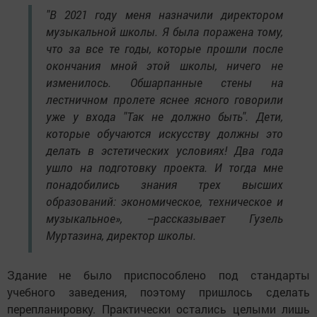
"В 2021 году меня назначили директором
музыкальной школы. Я была поражена тому,
что за все те годы, которые прошли после
окончания мной этой школы, ничего не
изменилось. Обшарпанные стены на
лестничном пролете яснее ясного говорили
уже у входа "Так не должно быть". Дети,
которые обучаются искусству должны это
делать в эстетических условиях! Два года
ушло на подготовку проекта. И тогда мне
понадобились знания трех высших
образований: экономическое, техническое и
музыкальное», –рассказывает Гузель
Муртазина, директор школы.
Здание не было приспособлено под стандарты
учебного заведения, поэтому пришлось сделать
перепланировку. Практически остались целыми лишь