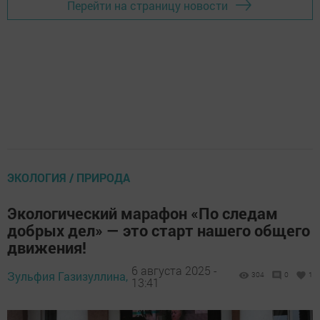
Перейти на страницу новости
ЭКОЛОГИЯ / ПРИРОДА
Экологический марафон «По следам
добрых дел» — это старт нашего общего
движения!
6 августа 2025 -
Зульфия Газизуллина,
304
0
1
13:41