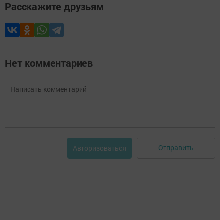
Расскажите друзьям
Нет комментариев
Отправить
Авторизоваться