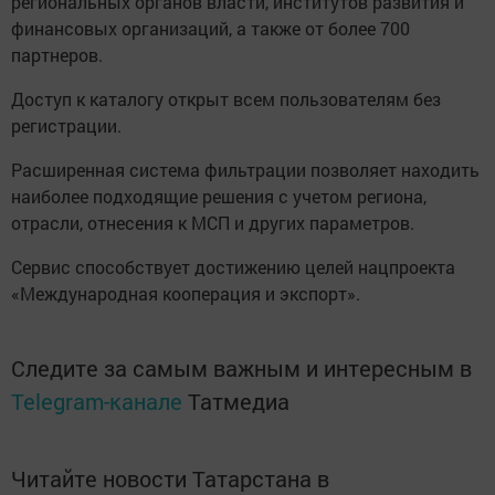
региональных органов власти, институтов развития и
финансовых организаций, а также от более 700
партнеров.
Доступ к каталогу открыт всем пользователям без
регистрации.
Расширенная система фильтрации позволяет находить
наиболее подходящие решения с учетом региона,
отрасли, отнесения к МСП и других параметров.
Сервис способствует достижению целей нацпроекта
«Международная кооперация и экспорт».
Следите за самым важным и интересным в
Telegram-канале
Татмедиа
Читайте новости Татарстана в