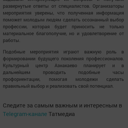
развернутые ответы от специалистов. Организаторы 
мероприятия уверены, что полученная информация 
поможет молодым людям сделать осознанный выбор 
профессии, которая будет приносить не только 
материальное благополучие, но и удовлетворение от 
работы.
Подобные мероприятия играют важную роль в 
формировании будущего поколения профессионалов. 
Культурный центр Азнакаево планирует и в 
дальнейшем проводить подобные часы 
профориентации, помогая молодежи сделать 
правильный выбор и реализовать свой потенциал.
Следите за самым важным и интересным в
Telegram-канале
Татмедиа