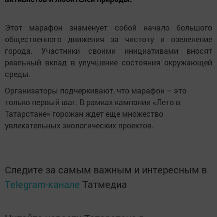
Этот марафон знаменует собой начало большого
общественного движения за чистоту и озеленение
города. Участники своими инициативами вносят
реальный вклад в улучшение состояния окружающей
среды.
Организаторы подчеркивают, что марафон – это
только первый шаг. В рамках кампании «Лето в
Татарстане» горожан ждет еще множество
увлекательных экологических проектов.
Следите за самым важным и интересным в
Telegram-канале
Татмедиа