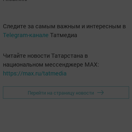
Следите за самым важным и интересным в
Telegram-канале
Татмедиа
Читайте новости Татарстана в
национальном мессенджере MАХ:
https://max.ru/tatmedia
Перейти на страницу новости