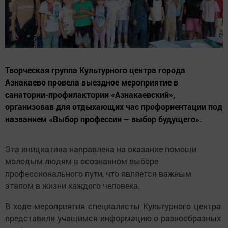
Творческая группа Культурного центра города
Азнакаево провела выездное мероприятие в
санатории-профилактории «Азнакаевский»,
организовав для отдыхающих час профориентации под
названием «Выбор профессии – выбор будущего».
Эта инициатива направлена на оказание помощи 
молодым людям в осознанном выборе 
профессионального пути, что является важным 
этапом в жизни каждого человека.
В ходе мероприятия специалисты Культурного центра 
представили учащимся информацию о разнообразных 