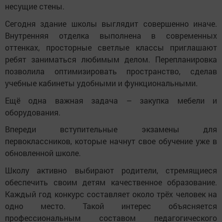
несущие стены.
Сегодня здание школы выглядит совершенно иначе.
Внутренняя отделка выполнена в современных
оттенках, просторные светлые классы приглашают
ребят заниматься любимым делом. Перепланировка
позволила оптимизировать пространство, сделав
учебные кабинеты удобными и функциональными.
Ещё одна важная задача – закупка мебели и
оборудования.
Впереди вступительные экзамены для
первоклассников, которые начнут свое обучение уже в
обновленной школе.
Школу активно выбирают родители, стремящиеся
обеспечить своим детям качественное образование.
Каждый год конкурс составляет около трёх человек на
одно место. Такой интерес объясняется
профессиональным составом педагогического