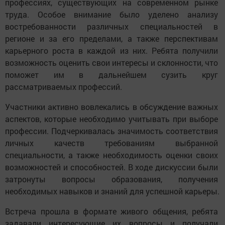
профессиях, существующих на современном рынке 
труда. Особое внимание было уделено анализу 
востребованности различных специальностей в 
регионе и за его пределами, а также перспективам 
карьерного роста в каждой из них. Ребята получили 
возможность оценить свои интересы и склонности, что 
поможет им в дальнейшем сузить круг 
рассматриваемых профессий.
Участники активно вовлекались в обсуждение важных 
аспектов, которые необходимо учитывать при выборе 
профессии. Подчеркивалась значимость соответствия 
личных качеств требованиям выбранной 
специальности, а также необходимость оценки своих 
возможностей и способностей. В ходе дискуссии были 
затронуты вопросы образования, получения 
необходимых навыков и знаний для успешной карьеры.
Встреча прошла в формате живого общения, ребята 
задавали интересующие их вопросы и получали 