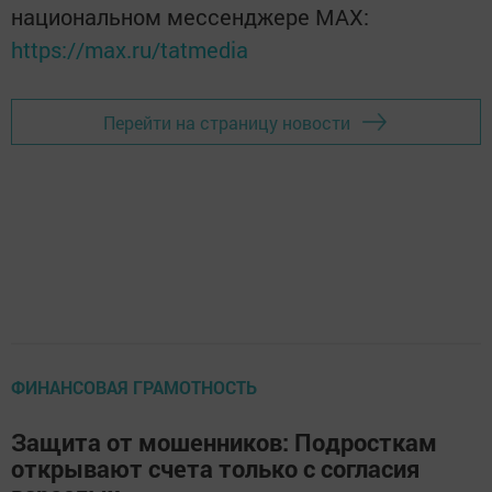
национальном мессенджере MАХ:
https://max.ru/tatmedia
Перейти на страницу новости
ФИНАНСОВАЯ ГРАМОТНОСТЬ
Защита от мошенников: Подросткам
открывают счета только с согласия