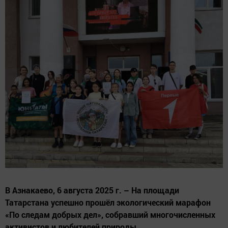
В Азнакаево, 6 августа 2025 г. – На площади
Татарстана успешно прошёл экологический марафон
«По следам добрых дел», собравший многочисленных
активистов и любителей природы.