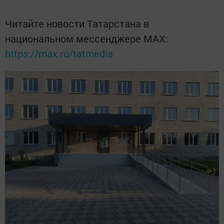
Читайте новости Татарстана в
национальном мессенджере MАХ:
https://max.ru/tatmedia