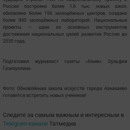
России построено более 1,6 тыс. новых школ,
обновлено более 156 молодёжных центров, создано
более 940 молодёжных лабораторий. Национальные
проекты — один из основных инструментов
достижения национальных целей развития России до
2030 года.
Подготовил журналист газеты «Маяк» Зульфия
Газизуллина.
Фото: Обновлённая школа искусств города Азнакаево
готовится встретить новых учеников!
Следите за самым важным и интересным в
Telegram-канале
Татмедиа