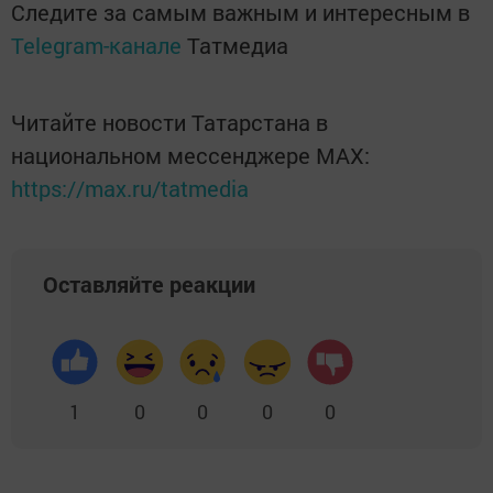
Следите за самым важным и интересным в
Telegram-канале
Татмедиа
Читайте новости Татарстана в
национальном мессенджере MАХ:
https://max.ru/tatmedia
Оставляйте реакции
1
0
0
0
0