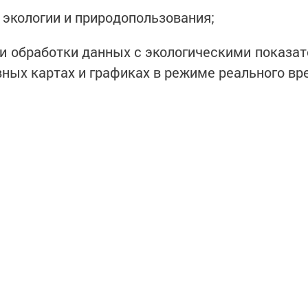
 экологии и природопользования;
и обработки данных с экологическими показат
вных картах и графиках в режиме реального вр