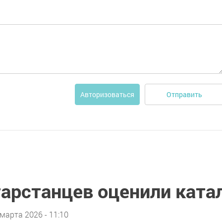
Отправить
Авторизоваться
тарстанцев оценили ката
 марта 2026 - 11:10