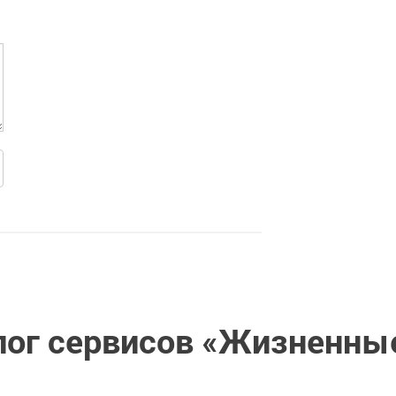
лог сервисов «Жизненные