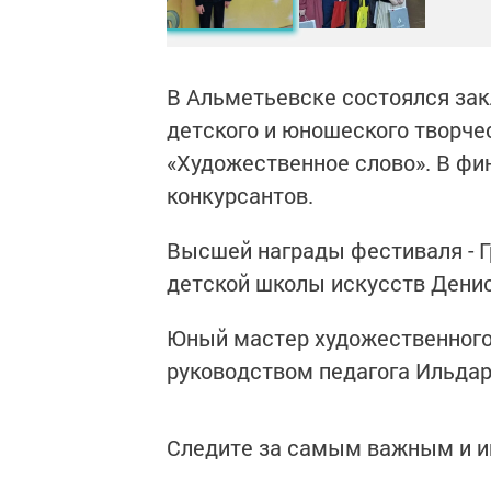
В Альметьевске состоялся за
детского и юношеского творче
«Художественное слово». В фи
конкурсантов.
Высшей награды фестиваля - Г
детской школы искусств Денис
Юный мастер художественного 
руководством педагога Ильда
Следите за самым важным и 