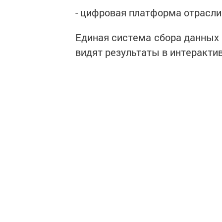
- цифровая платформа отрасли
Единая система сбора данных 
видят результаты в интеракти