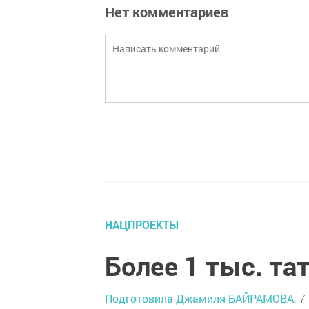
Нет комментариев
НАЦПРОЕКТЫ
Более 1 тыс. та
Подготовила Джамиля БАЙРАМОВА,
7