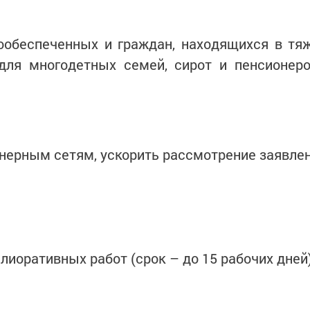
обеспеченных и граждан, находящихся в тяж
 для многодетных семей, сирот и пенсионер
нерным сетям, ускорить рассмотрение заявлени
лиоративных работ (срок – до 15 рабочих дней)