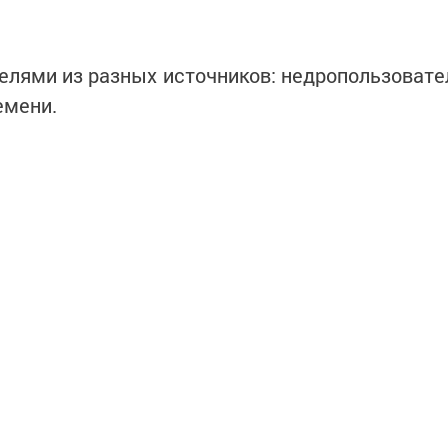
елями из разных источников: недропользовате
емени.