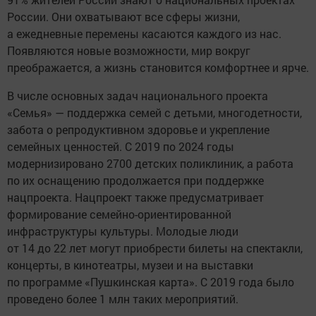
России. Они охватывают все сферы жизни,
а ежедневные перемены касаются каждого из нас.
Появляются новые возможности, мир вокруг
преображается, а жизнь становится комфортнее и ярче.
В числе основных задач национального проекта
«Семья» — поддержка семей с детьми, многодетности,
забота о репродуктивном здоровье и укрепление
семейных ценностей. С 2019 по 2024 годы
модернизировано 2700 детских поликлиник, а работа
по их оснащению продолжается при поддержке
нацпроекта. Нацпроект также предусматривает
формирование семейно-ориентированной
инфраструктуры культуры. Молодые люди
от 14 до 22 лет могут приобрести билеты на спектакли,
концерты, в кинотеатры, музеи и на выставки
по программе «Пушкинская карта». С 2019 года было
проведено более 1 млн таких мероприятий.