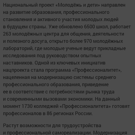
Национальный проект «Молодёжь и дети» направлен
на развитие образования, профессионального
становления и активного участия молодых людей
в будущем страны. Уже обновлено 6500 школ, работает
263 молодёжных центра для общения, деятельности
и полезного досуга, открыто более 970 молодёжных
лабораторий, где молодые ученые ведут прикладные
исследования под руководством опытных
наставников. Одной из ключевых инициатив
нацпроекта стала программа «Профессионалитет»,
нацеленная на модернизацию системы среднего
профессионального образования, приведение
ее в соответствие с потребностями рынка труда
и современными вызовами экономики. На данный
момент 1730 колледжей «Профессионалитета» готовят
профессионалов в 86 регионах России.
Растут возможности для трудоустройства
и профессиональной самореализации. Модернизация