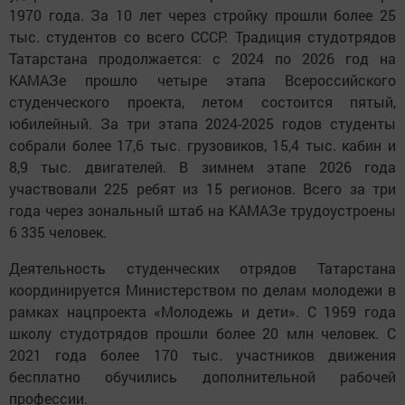
1970 года. За 10 лет через стройку прошли более 25
тыс. студентов со всего СССР. Традиция студотрядов
Татарстана продолжается: с 2024 по 2026 год на
КАМАЗе прошло четыре этапа Всероссийского
студенческого проекта, летом состоится пятый,
юбилейный. За три этапа 2024-2025 годов студенты
собрали более 17,6 тыс. грузовиков, 15,4 тыс. кабин и
8,9 тыс. двигателей. В зимнем этапе 2026 года
участвовали 225 ребят из 15 регионов. Всего за три
года через зональный штаб на КАМАЗе трудоустроены
6 335 человек.
Деятельность студенческих отрядов Татарстана
координируется Министерством по делам молодежи в
рамках нацпроекта «Молодежь и дети». С 1959 года
школу студотрядов прошли более 20 млн человек. С
2021 года более 170 тыс. участников движения
бесплатно обучились дополнительной рабочей
профессии.