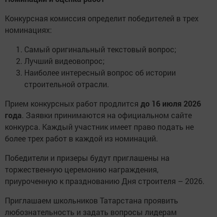
Конкурсная комиссия определит победителей в трех
номинациях:
Самый оригинальный текстовый вопрос;
Лучший видеовопрос;
Наиболее интересный вопрос об истории
строительной отрасли.
Прием конкурсных работ продлится
до 16 июля 2026
года
. Заявки принимаются на официальном сайте
конкурса. Каждый участник имеет право подать не
более трех работ в каждой из номинаций.
Победители и призеры будут приглашены на
торжественную церемонию награждения,
приуроченную к празднованию Дня строителя – 2026.
Приглашаем школьников Татарстана проявить
любознательность и задать вопросы лидерам