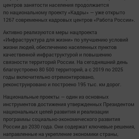
центров занятости населения продолжается
по национальному проекту «Кадры» — уже открыто
1267 современных кадровых центров «Работа России».
Активно реализуются меры нацпроекта
«Инфраструктура для жизни» по улучшению условий
жизни людей, обеспечению населенных пунктов
качественной инфраструктурой и повышению
связности территорий России. На сегодняшний день
благоустроено 80 500 территорий, а с 2019 по 2025
годы включительно отремонтировано,
реконструировано и построено 195 тыс. км дорог.
Национальные проекты — один из основных
инструментов достижения утвержденных Президентом
национальных целей развития и реализации
программы социально-экономического развития
России до 2030 года. Они содержат ключевые решения,
направленные на укрепление экономики страны,