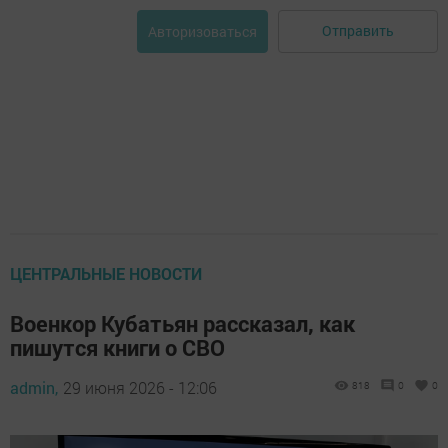
Отправить
Авторизоваться
ЦЕНТРАЛЬНЫЕ НОВОСТИ
Военкор Кубатьян рассказал, как
пишутся книги о СВО
admin,
29 июня 2026 - 12:06
818
0
0