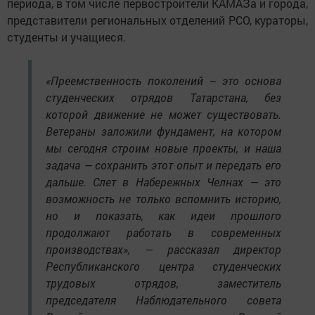
периода, в том числе первостроители КАМАЗа и города,
представители региональных отделений РСО, кураторы,
студенты и учащиеся.
«Преемственность поколений – это основа
студенческих отрядов Татарстана, без
которой движение не может существовать.
Ветераны заложили фундамент, на котором
мы сегодня строим новые проекты, и наша
задача — сохранить этот опыт и передать его
дальше. Слет в Набережных Челнах — это
возможность не только вспомнить историю,
но и показать, как идеи прошлого
продолжают работать в современных
производствах», — рассказал директор
Республиканского центра студенческих
трудовых отрядов, заместитель
председателя Наблюдательного совета