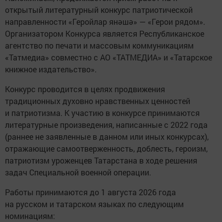
открытый литературный конкурс патриотической
направленности «Геройлар янәшә» — «Герои рядом».
Организатором Конкурса является Республиканское
агентство по печати и массовым коммуникациям
«Татмедиа» совместно с АО «ТАТМЕДИА» и «Татарское
книжное издательство».
Конкурс проводится в целях продвижения
традиционных духовно нравственных ценностей
и патриотизма. К участию в конкурсе принимаются
литературные произведения, написанные с 2022 года
(раннее не заявленные в данном или иных конкурсах),
отражающие самоотверженность, доблесть, героизм,
патриотизм уроженцев Татарстана в ходе решения
задач Специальной военной операции.
Работы принимаются до 1 августа 2026 года
на русском и татарском языках по следующим
номинациям: