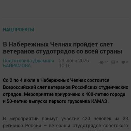
НАЦПРОЕКТЫ
В Набережных Челнах пройдет слет
ветеранов студотрядов со всей страны
Подготовила Джамиля
29 июня 2026 -
36
0
0
БАЙРАМОВА,
10:16
Со 2 по 4 июля в Набережных Челнах состоится
Всероссийский слет ветеранов Российских студенческих
отрядов. Мероприятие приурочено к 400-летию города
и 50-летию выпуска первого грузовика КАМАЗ.
В мероприятии примут участие 420 человек из 33
регионов России – ветераны студотрядов советского