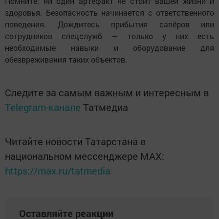
Помните: ни один артефакт не стоит вашей жизни и
здоровья. Безопасность начинается с ответственного
поведения. Дождитесь прибытия сапёров или
сотрудников спецслужб — только у них есть
необходимые навыки и оборудование для
обезвреживания таких объектов.
Следите за самым важным и интересным в
Telegram-канале
Татмедиа
Читайте новости Татарстана в
национальном мессенджере MАХ:
https://max.ru/tatmedia
Оставляйте реакции