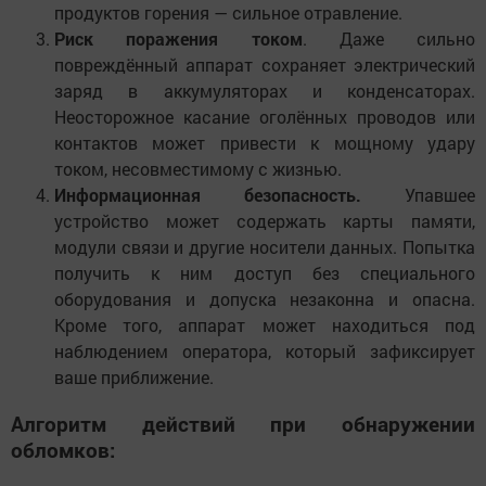
продуктов горения — сильное отравление.
Риск поражения током
. Даже сильно
повреждённый аппарат сохраняет электрический
заряд в аккумуляторах и конденсаторах.
Неосторожное касание оголённых проводов или
контактов может привести к мощному удару
током, несовместимому с жизнью.
Информационная безопасность.
Упавшее
устройство может содержать карты памяти,
модули связи и другие носители данных. Попытка
получить к ним доступ без специального
оборудования и допуска незаконна и опасна.
Кроме того, аппарат может находиться под
наблюдением оператора, который зафиксирует
ваше приближение.
Алгоритм действий при обнаружении
обломков: