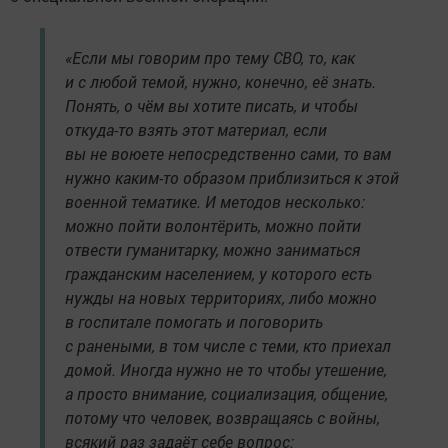
«Если мы говорим про тему СВО, то, как
и с любой темой, нужно, конечно, её знать.
Понять, о чём вы хотите писать, и чтобы
откуда-то взять этот материал, если
вы не воюете непосредственно сами, то вам
нужно каким-то образом приблизиться к этой
военной тематике. И методов несколько:
можно пойти волонтёрить, можно пойти
отвести гуманитарку, можно заниматься
гражданским населением, у которого есть
нужды на новых территориях, либо можно
в госпитале помогать и поговорить
с ранеными, в том числе с теми, кто приехал
домой. Иногда нужно не то чтобы утешение,
а просто внимание, социализация, общение,
потому что человек, возвращаясь с войны,
всякий раз задаёт себе вопрос: