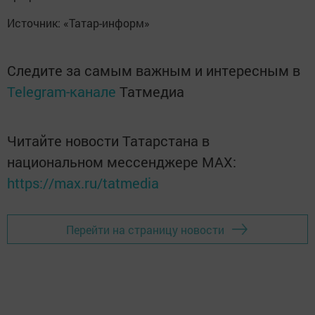
Источник: «Татар-информ»
Следите за самым важным и интересным в
Telegram-канале
Татмедиа
Читайте новости Татарстана в
национальном мессенджере MАХ:
https://max.ru/tatmedia
Перейти на страницу новости