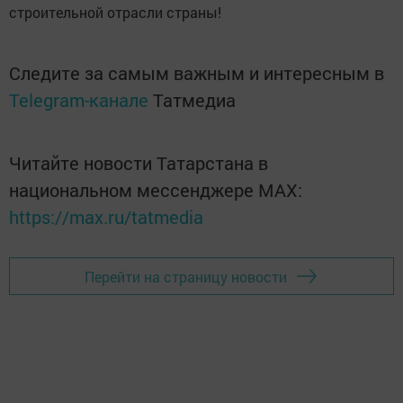
строительной отрасли страны!
Следите за самым важным и интересным в
Telegram-канале
Татмедиа
Читайте новости Татарстана в
национальном мессенджере MАХ:
https://max.ru/tatmedia
Перейти на страницу новости