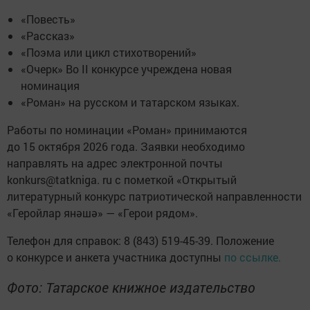
«Повесть»
«Рассказ»
«Поэма или цикл стихотворений»
«Очерк» Во II конкурсе учреждена новая
номинация
«Роман» на русском и татарском языках.
Работы по номинации «Роман» принимаются
до 15 октября 2026 года. Заявки необходимо
направлять на адрес электронной почты
konkurs@tatkniga. ru с пометкой «Открытый
литературный конкурс патриотической направленности
«Геройлар янәшә» — «Герои рядом».
Телефон для справок: 8 (843) 519-45-39. Положение
о конкурсе и анкета участника доступны
по ссылке.
Фото: Татарское книжное издательство