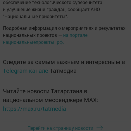
обеспечение технологического суверенитета
и улучшение жизни граждан, сообщает АНО
"Национальные приоритеты".
Подробная информация о мероприятиях и результатах
национальных проектов —
на портале
национальныепроекты. рф.
Следите за самым важным и интересным в
Telegram-канале
Татмедиа
Читайте новости Татарстана в
национальном мессенджере MАХ:
https://max.ru/tatmedia
Перейти на страницу новости