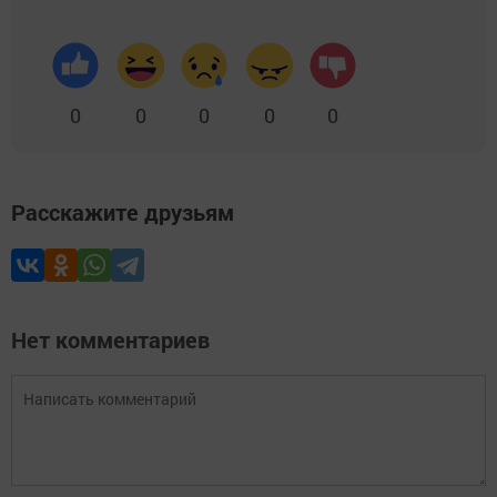
0
0
0
0
0
Расскажите друзьям
Нет комментариев