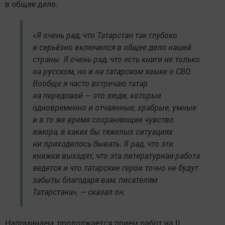
в общее дело.
«Я очень рад, что Татарстан так глубоко
и серьёзно включился в общее дело нашей
страны. Я очень рад, что есть книги не только
на русском, но и на татарском языке о СВО.
Вообще я часто встречаю татар
на передовой — это люди, которые
одновременно и отчаянные, храбрые, умные
и в то же время сохраняющие чувство
юмора, в каких бы тяжелых ситуациях
ни приходилось бывать. Я рад, что эти
книжки выходят, что эта литературная работа
ведется и что татарские герои точно не будут
забыты благодаря вам, писателям
Татарстана», — сказал он.
Напоминаем, продолжается прием работ на II