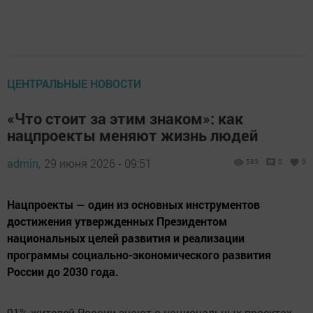
ЦЕНТРАЛЬНЫЕ НОВОСТИ
«Что стоит за этим знаком»: как
нацпроекты меняют жизнь людей
admin,
29 июня 2026 - 09:51
583
0
0
Нацпроекты — один из основных инструментов
достижения утвержденных Президентом
национальных целей развития и реализации
программы социально-экономического развития
России до 2030 года.
91% жителей России знают о национальных проектах