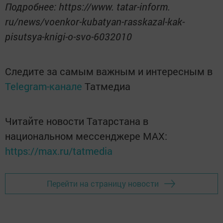
Подробнее: https://www. tatar-inform.
ru/news/voenkor-kubatyan-rasskazal-kak-
pisutsya-knigi-o-svo-6032010
Следите за самым важным и интересным в
Telegram-канале
Татмедиа
Читайте новости Татарстана в
национальном мессенджере MАХ:
https://max.ru/tatmedia
Перейти на страницу новости