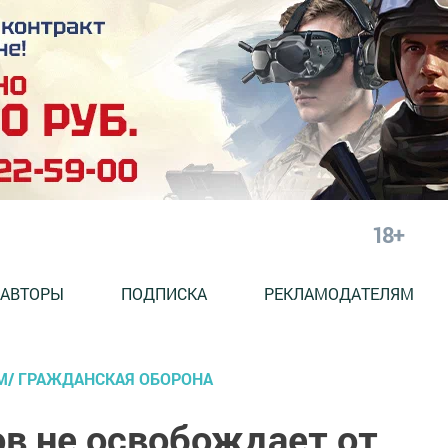
18+
АВТОРЫ
ПОДПИСКА
РЕКЛАМОДАТЕЛЯМ
М/ ГРАЖДАНСКАЯ ОБОРОНА
ов не освобождает от