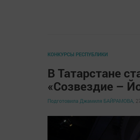
КОНКУРСЫ РЕСПУБЛИКИ
В Татарстане ст
«Созвездие – 
Подготовила Джамиля БАЙРАМОВА,
2