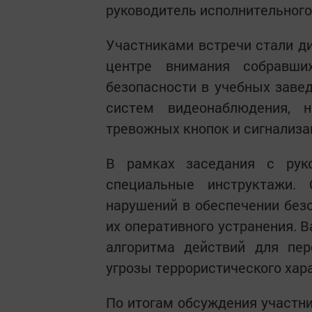
руководитель исполнительного
Участниками встречи стали д
центре внимания собравш
безопасности в учебных заве
систем видеонаблюдения, 
тревожных кнопок и сигнализа
В рамках заседания с рук
специальные инструктажи.
нарушений в обеспечении без
их оперативного устранения. 
алгоритма действий для пер
угрозы террористического хар
По итогам обсуждения участни