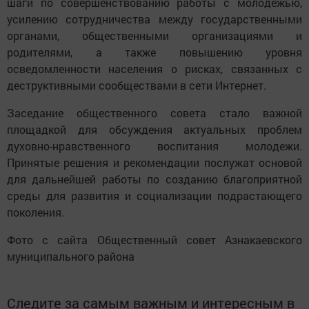
шаги по совершенствованию работы с молодежью,
усилению сотрудничества между государственными
органами, общественными организациями и
родителями, а также повышению уровня
осведомленности населения о рисках, связанных с
деструктивными сообществами в сети Интернет.
Заседание общественного совета стало важной
площадкой для обсуждения актуальных проблем
духовно-нравственного воспитания молодежи.
Принятые решения и рекомендации послужат основой
для дальнейшей работы по созданию благоприятной
среды для развития и социализации подрастающего
поколения.
Фото с сайта Общественный совет Азнакаевского
муниципального района
Следите за самым важным и интересным в