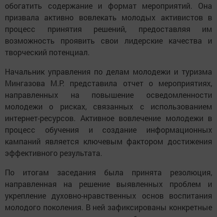
обогатить содержание и формат мероприятий. Она
призвала активно вовлекать молодых активистов в
процесс принятия решений, предоставляя им
возможность проявить свои лидерские качества и
творческий потенциал.
Начальник управления по делам молодежи и туризма
Мингазова М.Р. представила отчет о мероприятиях,
направленных на повышение осведомленности
молодежи о рисках, связанных с использованием
интернет-ресурсов. Активное вовлечение молодежи в
процесс обучения и создание информационных
кампаний является ключевым фактором достижения
эффективного результата.
По итогам заседания была принята резолюция,
направленная на решение выявленных проблем и
укрепление духовно-нравственных основ воспитания
молодого поколения. В ней зафиксированы конкретные