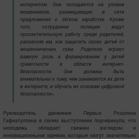
интернетом. Они попадаются на уловки
мошенников, размещающих в сети
предложения о лёгком заработке. Кроме
того, сотрудники полиции ведут
просветительскую работу среди родителей,
разъясняя им, как защитить своих детей от
мошеннических схем. Родители играют
важную роль в формировании у детей
грамотности в области интернет-
безопасности. Они должны быть
внимательны к тому, чем занимаются их дети
в интернете, и обучать их основам цифровой
безопасности».
Руководитель движения Первых Розалина
Гафиатуллина в своем выступлении подчеркнула, что
молодежь обладает свежим взглядом и
инновационными идеями, которые могут значительно