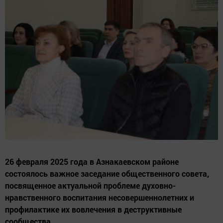
26 февраля 2025 года в Азнакаевском районе
состоялось важное заседание общественного совета,
посвященное актуальной проблеме духовно-
нравственного воспитания несовершеннолетних и
профилактике их вовлечения в деструктивные
сообщества.