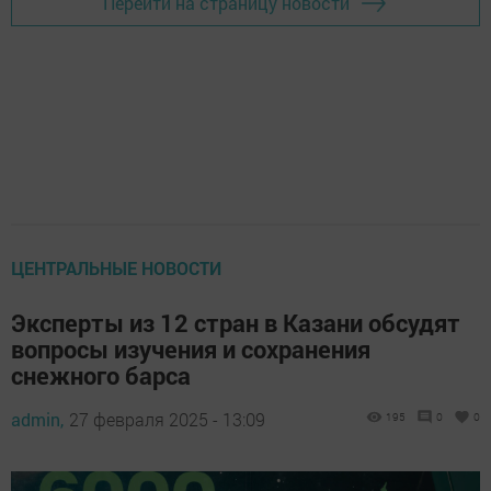
Перейти на страницу новости
ЦЕНТРАЛЬНЫЕ НОВОСТИ
Эксперты из 12 стран в Казани обсудят
вопросы изучения и сохранения
снежного барса
admin,
27 февраля 2025 - 13:09
195
0
0