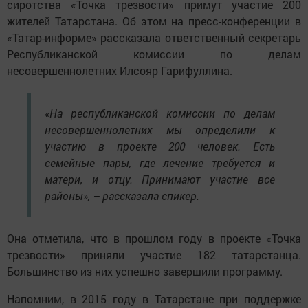
сиротства «Точка трезвости» примут участие 200
жителей Татарстана. Об этом на пресс-конференции в
«Татар-информе» рассказала ответственный секретарь
Республиканской комиссии по делам
несовершеннолетних Илсояр Гарифуллина.
«На республиканской комиссии по делам
несовершеннолетних мы определили к
участию в проекте 200 человек. Есть
семейные пары, где лечение требуется и
матери, и отцу. Принимают участие все
районы», – рассказала спикер.
Она отметила, что в прошлом году в проекте «Точка
трезвости» приняли участие 182 татарстанца.
Большинство из них успешно завершили программу.
Напомним, в 2015 году в Татарстане при поддержке