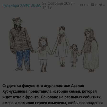
27 февраля 2025 -
Гульнара ХАФИЗОВА,
519
0
2
14:18
Студентка факультета журналистики Азалия
Хуснутдинова представила историю семьи, которая
ждет отца с фронта. Основано на реальных событиях,
имена и фамилии героев изменены, любые совпадения