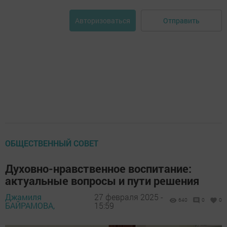
Отправить
Авторизоваться
ОБЩЕСТВЕННЫЙ СОВЕТ
Духовно-нравственное воспитание:
актуальные вопросы и пути решения
Джамиля
27 февраля 2025 -
640
0
0
БАЙРАМОВА,
15:59