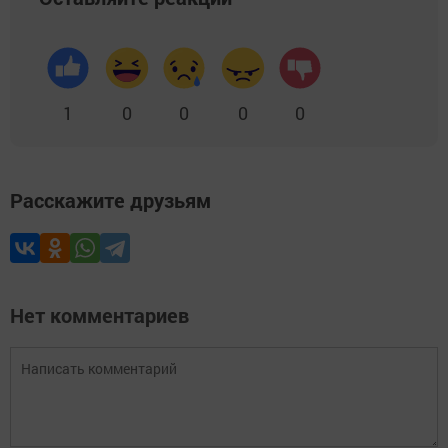
1
0
0
0
0
Расскажите друзьям
Нет комментариев