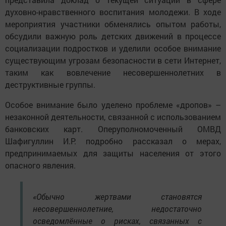
духовно-нравственного воспитания молодежи. В ходе
мероприятия участники обменялись опытом работы,
обсудили важную роль детских движений в процессе
социализации подростков и уделили особое внимание
существующим угрозам безопасности в сети Интернет,
таким как вовлечение несовершеннолетних в
деструктивные группы.
Особое внимание было уделено проблеме «дропов» –
незаконной деятельности, связанной с использованием
банковских карт. Оперуполномоченный ОМВД
Шафигуллин И.Р. подробно рассказал о мерах,
предпринимаемых для защиты населения от этого
опасного явления.
«Обычно жертвами становятся
несовершеннолетние, недостаточно
осведомлённые о рисках, связанных с