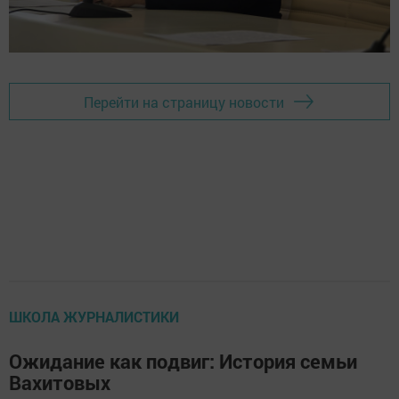
Перейти на страницу новости
ШКОЛА ЖУРНАЛИСТИКИ
Ожидание как подвиг: История семьи
Вахитовых