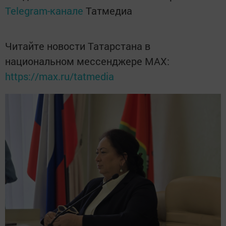
Telegram-канале
Татмедиа
Читайте новости Татарстана в
национальном мессенджере MАХ:
https://max.ru/tatmedia