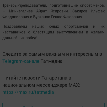
Тренеры-преподаватели, подготовившие спортсменов,
— Миннегалиев Айрат Ясирович, Закиров Ильфак
Фирдависович и Бурханов Гелюс Флюрович.
Поздравляем наших юных спортсменов и их
наставников с блестящим выступлением и желаем
дальнейших побед!
Следите за самым важным и интересным в
Telegram-канале
Татмедиа
Читайте новости Татарстана в
национальном мессенджере MАХ:
https://max.ru/tatmedia