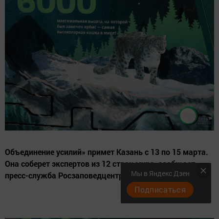
Объединение усилий» примет Казань с 13 по 15 марта.
Она соберет экспертов из 12 стран мира, сообщает
Мы в Яндекс Дзен
пресс-служба Росзаповедцентра.
Подписаться