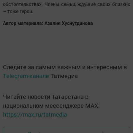
обстоятельствах. Члены семьи, ждущие своих близких
– тоже герои.
Автор материала: Азалия Хуснутдинова
Следите за самым важным и интересным в
Telegram-канале
Татмедиа
Читайте новости Татарстана в
национальном мессенджере MАХ:
https://max.ru/tatmedia