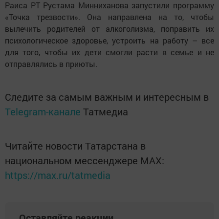
Раиса РТ Рустама Минниханова запустили программу
«Точка трезвости». Она направлена на то, чтобы
вылечить родителей от алкоголизма, поправить их
психологическое здоровье, устроить на работу – все
для того, чтобы их дети смогли расти в семье и не
отправлялись в приюты.
Следите за самым важным и интересным в
Telegram-канале
Татмедиа
Читайте новости Татарстана в
национальном мессенджере MАХ:
https://max.ru/tatmedia
Оставляйте реакции