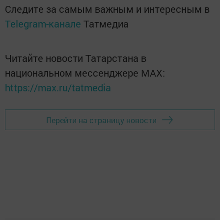
Следите за самым важным и интересным в
Telegram-канале
Татмедиа
Читайте новости Татарстана в
национальном мессенджере MАХ:
https://max.ru/tatmedia
Перейти на страницу новости