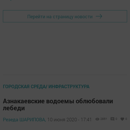
Перейти на страницу новости
ГОРОДСКАЯ СРЕДА/ ИНФРАСТРУКТУРА
Азнакаевские водоемы облюбовали
лебеди
Резеда ШАРИПОВА,
10 июня 2020 - 17:41
2851
0
0