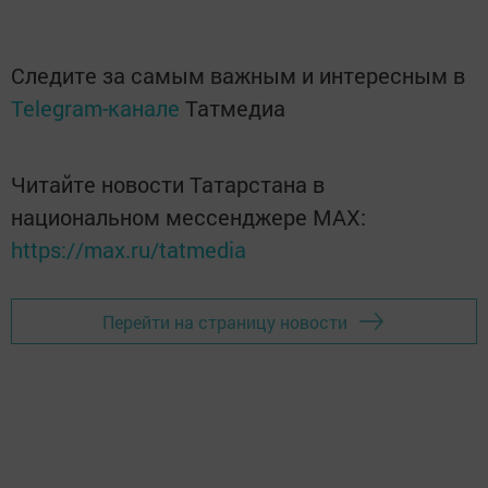
Следите за самым важным и интересным в
Telegram-канале
Татмедиа
Читайте новости Татарстана в
национальном мессенджере MАХ:
https://max.ru/tatmedia
Перейти на страницу новости