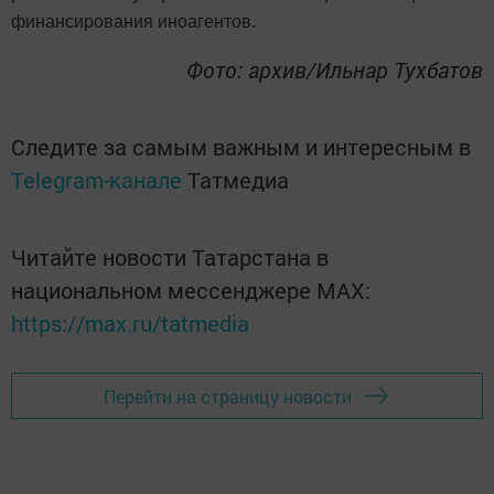
финансирования иноагентов.
Фото: архив/Ильнар Тухбатов
Следите за самым важным и интересным в
Telegram-канале
Татмедиа
Читайте новости Татарстана в
национальном мессенджере MАХ:
https://max.ru/tatmedia
Перейти на страницу новости