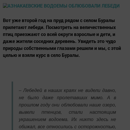
Вот уже второй год на пруд рядом с селом Буралы
прилетают лебеди. Посмотреть на величественных
птиц приезжают со всей округи взрослые и дети, и
даже жители соседних деревень. Увидеть это чудо
природы собственными глазами решили и мы, с этой
целью и взяли курс в село Буралы.
– Лебедей в наших краях не видели давно,
не было даже пролетавших мимо. А в
прошлом году они облюбовали наше озеро,
вывели птенцов, стали настоящим
украшением водоема. Их никто здесь не
обижал, все относились с осторожностью,