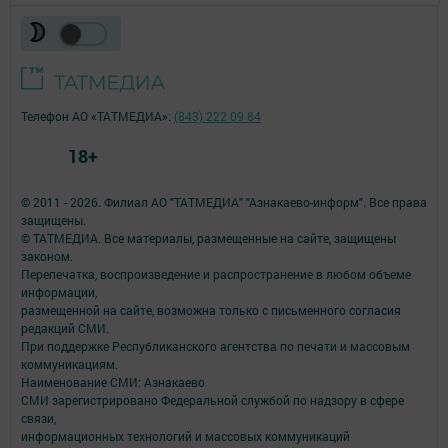
Телефон АО «ТАТМЕДИА»:
(843) 222 09 84
18+
© 2011 - 2026. Филиал АО "ТАТМЕДИА" "Азнакаево-информ". Все права
защищены.
© ТАТМЕДИА. Все материалы, размещенные на сайте, защищены
законом.
Перепечатка, воспроизведение и распространение в любом объеме
информации,
размещенной на сайте, возможна только с письменного согласия
редакций СМИ.
При поддержке Республиканского агентства по печати и массовым
коммуникациям.
Наименование СМИ: Азнакаево
СМИ зарегистрировано Федеральной службой по надзору в сфере
связи,
информационных технологий и массовых коммуникаций