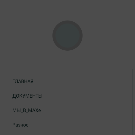
ГЛАВНАЯ
ДОКУМЕНТЫ
МЫ_В_MAXе
Разное