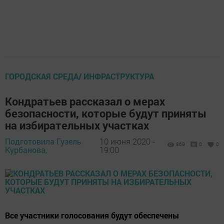
ГОРОДСКАЯ СРЕДА/ ИНФРАСТРУКТУРА
Кондратьев рассказал о мерах
безопасности, которые будут приняты
на избирательных участках
Подготовила Гузель
10 июня 2020 -
869
0
0
Курбанова,
19:00
Все участники голосования будут обеспечены