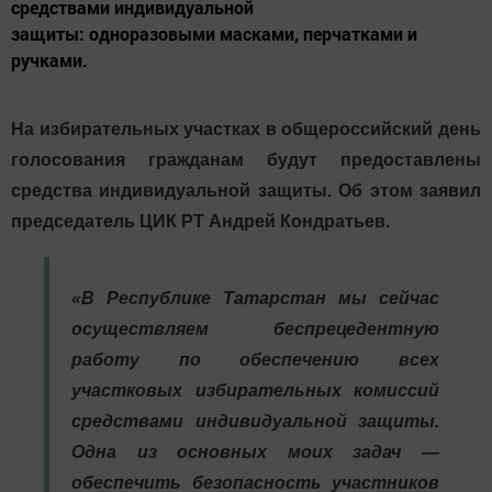
средствами индивидуальной
защиты: одноразовыми масками, перчатками и
ручками.
На избирательных участках в общероссийский день
голосования гражданам будут предоставлены
средства индивидуальной защиты. Об этом заявил
председатель ЦИК РТ Андрей Кондратьев.
«В Республике Татарстан мы сейчас
осуществляем беспрецедентную
работу по обеспечению всех
участковых избирательных комиссий
средствами индивидуальной защиты.
Одна из основных моих задач —
обеспечить безопасность участников