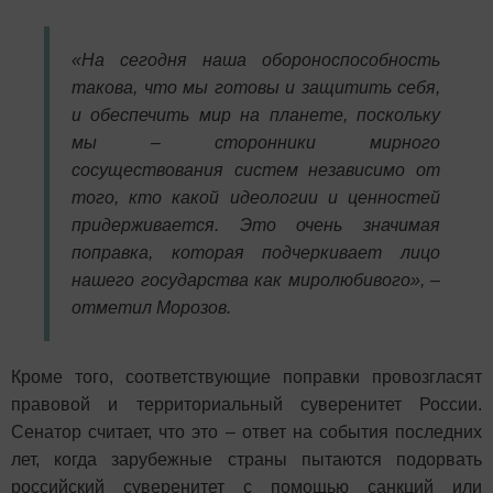
«На сегодня наша обороноспособность
такова, что мы готовы и защитить себя,
и обеспечить мир на планете, поскольку
мы – сторонники мирного
сосуществования систем независимо от
того, кто какой идеологии и ценностей
придерживается. Это очень значимая
поправка, которая подчеркивает лицо
нашего государства как миролюбивого», –
отметил Морозов.
Кроме того, соответствующие поправки провозгласят
правовой и территориальный суверенитет России.
Сенатор считает, что это – ответ на события последних
лет, когда зарубежные страны пытаются подорвать
российский суверенитет с помощью санкций или