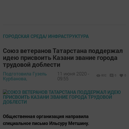
ГОРОДСКАЯ СРЕДА/ ИНФРАСТРУКТУРА
Союз ветеранов Татарстана поддержал
идею присвоить Казани звание города
трудовой доблести
Подготовила Гузель
11 июня 2020 -
832
0
0
Курбанова,
09:55
Общественная организация направила
специальное письмо Ильсуру Метшину.