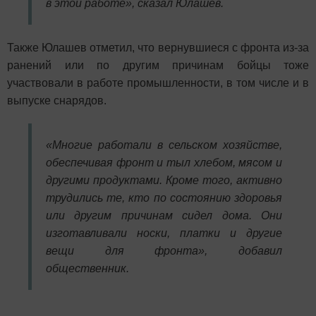
в этой работе», сказал Юлашев.
Также Юлашев отметил, что вернувшиеся с фронта из-за
ранений или по другим причинам бойцы тоже
участвовали в работе промышленности, в том числе и в
выпуске снарядов.
«Многие работали в сельском хозяйстве,
обеспечивая фронт и тыл хлебом, мясом и
другими продуктами. Кроме того, активно
трудились те, кто по состоянию здоровья
или другим причинам сидел дома. Они
изготавливали носки, платки и другие
вещи для фронта», добавил
общественник.