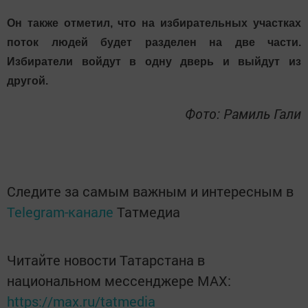
Он также отметил, что на избирательных участках
поток людей будет разделен на две части.
Избиратели войдут в одну дверь и выйдут из
другой.
Фото: Рамиль Гали
Следите за самым важным и интересным в
Telegram-канале
Татмедиа
Читайте новости Татарстана в
национальном мессенджере MАХ:
https://max.ru/tatmedia