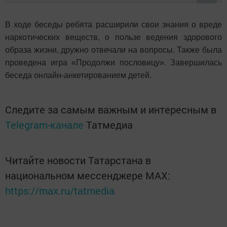
В ходе беседы ребята расширили свои знания о вреде
наркотических веществ, о пользе ведения здорового
образа жизни, дружно отвечали на вопросы. Также была
проведена игра «Продолжи пословицу». Завершилась
беседа онлайн-анкетированием детей.
Следите за самым важным и интересным в
Telegram-канале
Татмедиа
Читайте новости Татарстана в
национальном мессенджере MАХ:
https://max.ru/tatmedia