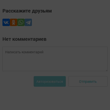
Расскажите друзьям
Нет комментариев
Отправить
Авторизоваться