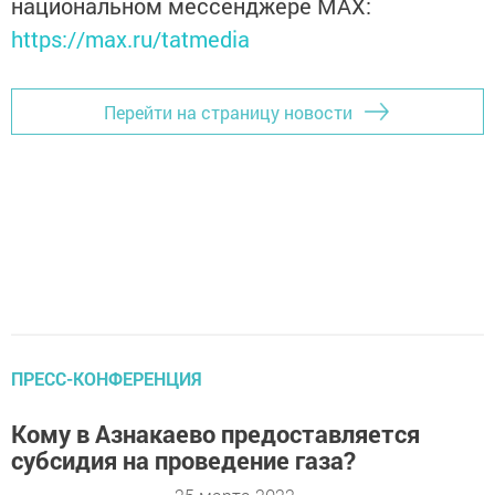
национальном мессенджере MАХ:
https://max.ru/tatmedia
Перейти на страницу новости
ПРЕСС-КОНФЕРЕНЦИЯ
Кому в Азнакаево предоставляется
субсидия на проведение газа?