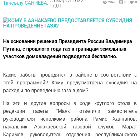
25 марта 2022 -
Тансылу САНИЕВА,
2942
0
0
17:01
​​​​​​​На основании решения Президента России Владимира
Путина, с прошлого года газ к границам земельных
участков домовладений подводится бесплатно.
Какие работы проводятся в районе в соответствии с
этой программой? Кому предусмотрена субсидия на
расходы по проведению газа в дом?
На эти и другие вопросы в ходе круглого стола в
редакции газеты “Маяк” ответили заместитель
руководителя исполкома района Рамис Ханнанов,
начальник Азнакаевской газовой службы Марат
Каримов, руководитель отделения республиканского