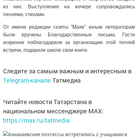
из них. Выступления на вечере сопровождались
песнями, стихами.
От имени редакции газеты ”Маяк" юным литераторам
были вручены Благодарственные письма. Гости
искренне поблагодарили за организацию этой теплой
встречи, подарили школе свои книги.
Следите за самым важным и интересным в
Telegram-канале
Татмедиа
Читайте новости Татарстана в
национальном мессенджере MАХ:
https://max.ru/tatmedia