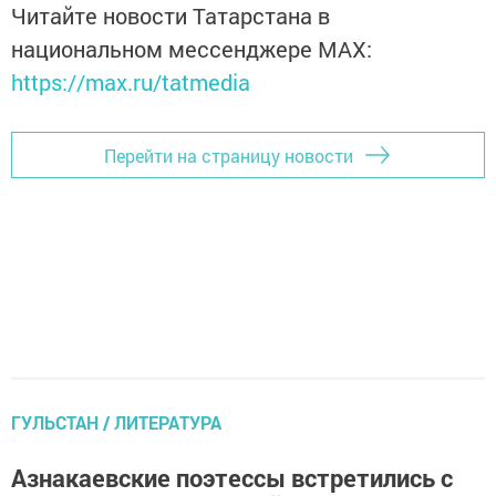
Читайте новости Татарстана в
национальном мессенджере MАХ:
https://max.ru/tatmedia
Перейти на страницу новости
ГУЛЬСТАН / ЛИТЕРАТУРА
Азнакаевские поэтессы встретились с