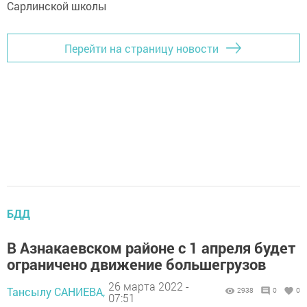
Перейти на страницу новости
БДД
В Азнакаевском районе с 1 апреля будет
ограничено движение большегрузов
26 марта 2022 -
Тансылу САНИЕВА,
2938
0
0
07:51