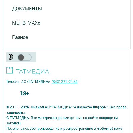
ДОКУМЕНТЫ
МЫ_В_MAXе
Разное
Телефон АО «ТАТМЕДИА»:
(843) 222 09 84
18+
© 2011 - 2026. Филиал АО "ТАТМЕДИА" "Азнакаево-информ". Все права
защищены.
© ТАТМЕДИА. Все материалы, размещенные на сайте, защищены
законом.
Перепечатка, воспроизведение и распространение в любом объеме