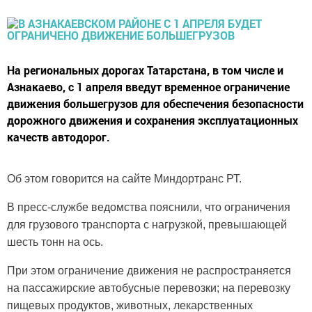
На региональных дорогах Татарстана, в том числе и
Азнакаево, с 1 апреля введут временное ограничение
движения большегрузов для обеспечения безопасности
дорожного движения и сохранения эксплуатационных
качеств автодорог.
Об этом говорится на сайте Миндортранс РТ.
В пресс-службе ведомства пояснили, что ограничения
для грузового транспорта с нагрузкой, превышающей
шесть тонн на ось.
При этом ограничение движения не распространяется
на пассажирские автобусные перевозки; на перевозку
пищевых продуктов, животных, лекарственных