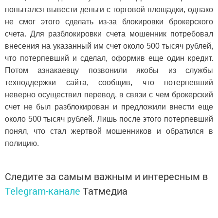
попытался вывести деньги с торговой площадки, однако
не смог этого сделать из-за блокировки брокерского
счета. Для разблокировки счета мошенник потребовал
внесения на указанный им счет около 500 тысяч рублей,
что потерпевший и сделал, оформив еще один кредит.
Потом азнакаевцу позвонили якобы из службы
техподдержки сайта, сообщив, что потерпевший
неверно осуществил перевод, в связи с чем брокерский
счет не был разблокирован и предложили внести еще
около 500 тысяч рублей. Лишь после этого потерпевший
понял, что стал жертвой мошенников и обратился в
полицию.
Следите за самым важным и интересным в
Telegram-канале
Татмедиа