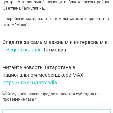
центра материальной помощи в Азнакаевском районе
Светлана Галиуллина.
Подробный материал об этом вы сможете прочитать в
газете ”Маяк".
Следите за самым важным и интересным в
Telegram-канале
Татмедиа
Читайте новости Татарстана в
национальном мессенджере MАХ:
https://max.ru/tatmedia