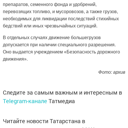
препаратов, семенного фонда и удобрений,
перевозящих топливо, и мусоровозов, а также грузов,
необходимых для ликвидации последствий стихийных
бедствий или иных чрезвычайных ситуаций.
В отдельных случаях движение большегрузов
допускается при наличии специального разрешения.
Оно выдается учреждением «Безопасность дорожного
движения».
Фото: архив
Следите за самым важным и интересным в
Telegram-канале
Татмедиа
Читайте новости Татарстана в