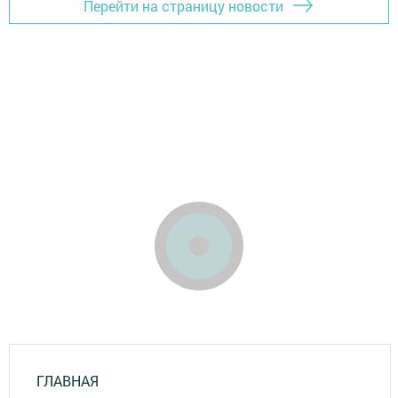
Перейти на страницу новости
ГЛАВНАЯ