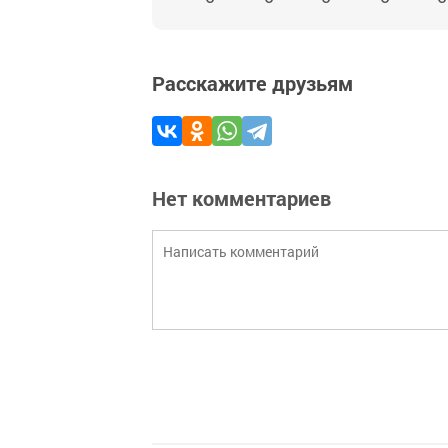
Расскажите друзьям
Нет комментариев