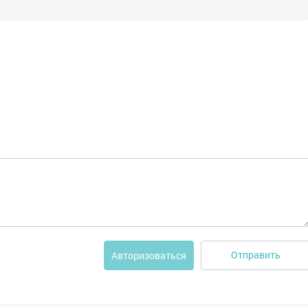
Отправить
Авторизоваться