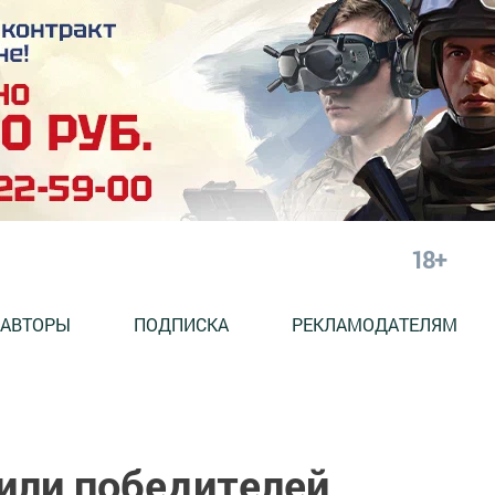
18+
АВТОРЫ
ПОДПИСКА
РЕКЛАМОДАТЕЛЯМ
дили победителей