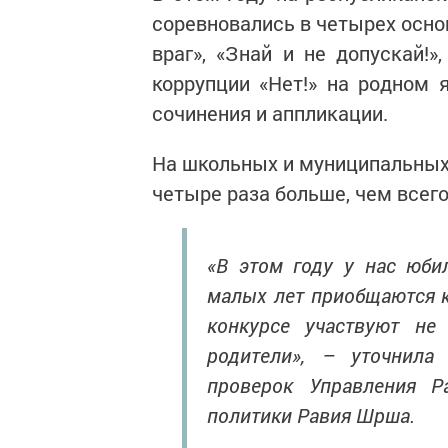
соревновались в четырех осно
враг», «Знай и не допускай!
коррупции «Нет!» на родном 
сочинения и аппликации.
На школьных и муниципальных 
четыре раза больше, чем всего
«В этом году у нас юби
малых лет приобщаются к
конкурсе участвуют не 
родители», – уточнила
проверок Управления Р
политики Равия Шрша.