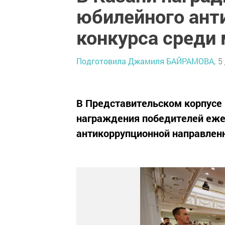
юбилейного ант
конкурса среди
Подготовила Джамиля БАЙРАМОВА,
5
В Представительском корпусе
награждения победителей еже
антикоррупционной направлен