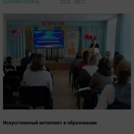
ШАРИФУЛЛИНА,
2025 - 08:21
Искусственный интеллект в образовании.