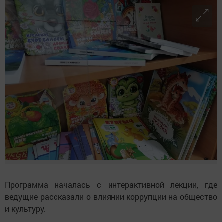
Программа началась с интерактивной лекции, где
ведущие рассказали о влиянии коррупции на общество
и культуру.