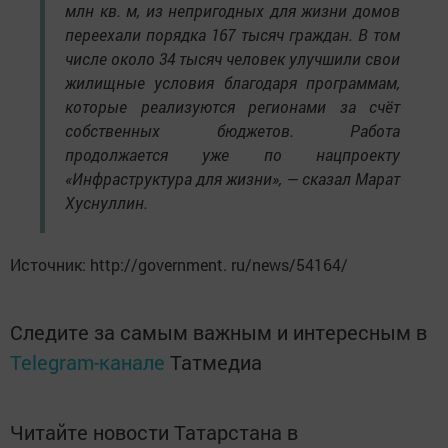
млн кв. м, из непригодных для жизни домов
переехали порядка 167 тысяч граждан. В том
числе около 34 тысяч человек улучшили свои
жилищные условия благодаря программам,
которые реализуются регионами за счёт
собственных бюджетов. Работа
продолжается уже по нацпроекту
«Инфраструктура для жизни», — сказал Марат
Хуснуллин.
Источник: http://government. ru/news/54164/
Следите за самым важным и интересным в
Telegram-канале
Татмедиа
Читайте новости Татарстана в