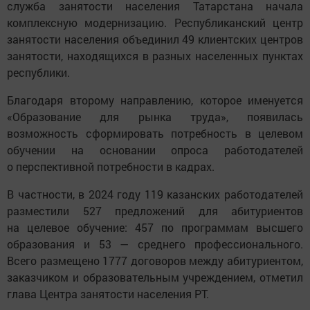
служба занятости населения Татарстана начала
комплексную модернизацию. Республиканский центр
занятости населения объединил 49 клиентских центров
занятости, находящихся в разных населенных пунктах
республики.
Благодаря второму направлению, которое именуется
«Образование для рынка труда», появилась
возможность сформировать потребность в целевом
обучении на основании опроса работодателей
о перспективной потребности в кадрах.
В частности, в 2024 году 119 казанских работодателей
разместили 527 предложений для абитуриентов
на целевое обучение: 457 по программам высшего
образования и 53 — среднего профессионального.
Всего размещено 1777 договоров между абитуриентом,
заказчиком и образовательным учреждением, отметил
глава Центра занятости населения РТ.