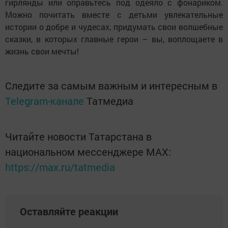
гирлянды или оправьтесь под одеяло с фонариком.
Можно почитать вместе с детьми увлекательные
истории о добре и чудесах, придумать свои волшебные
сказки, в которых главные герои – вы, воплощаете в
жизнь свои мечты!
Следите за самым важным и интересным в
Telegram-канале
Татмедиа
Читайте новости Татарстана в
национальном мессенджере MАХ:
https://max.ru/tatmedia
Оставляйте реакции