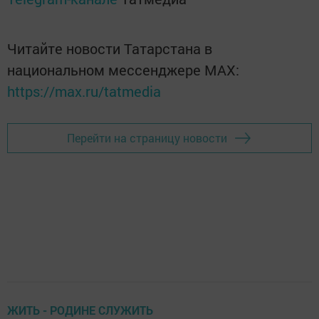
Читайте новости Татарстана в
национальном мессенджере MАХ:
https://max.ru/tatmedia
Перейти на страницу новости
ЖИТЬ - РОДИНЕ СЛУЖИТЬ