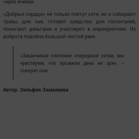
через ячейки.
«Добрые сердца» не только плетут сети, но и собирают
травы для чая, готовят средства для госпиталей,
помогают деньгами и участвуют в мероприятиях. Их
доброта подобна большой чистой реке.
«Заканчивая плетение очередной сетки, мы
чувствуем, что прожили день не зря», –
говорят они.
Автор: Зильфия Замалиева