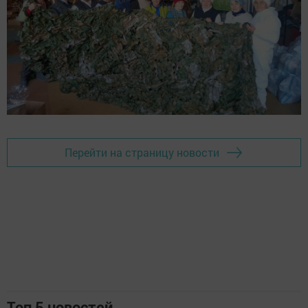
Перейти на страницу новости
Топ 5 новостей