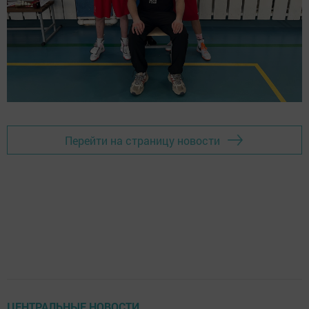
Перейти на страницу новости
ЦЕНТРАЛЬНЫЕ НОВОСТИ