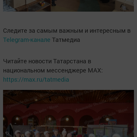
Следите за самым важным и интересным в
Telegram-канале
Татмедиа
Читайте новости Татарстана в
национальном мессенджере MАХ:
https://max.ru/tatmedia