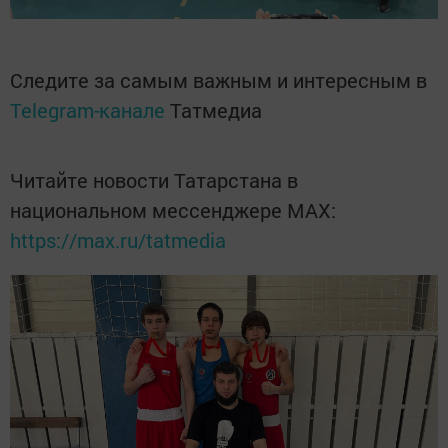
Следите за самым важным и интересным в
Telegram-канале
Татмедиа
Читайте новости Татарстана в
национальном мессенджере MАХ:
https://max.ru/tatmedia