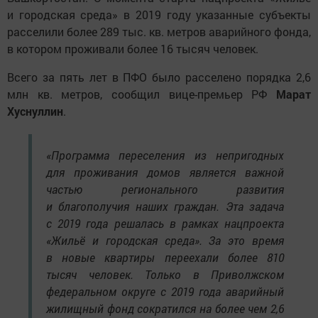
и городская среда» в 2019 году указанные субъекты
расселили более 289 тыс. кв. метров аварийного фонда,
в котором проживали более 16 тысяч человек.
Всего за пять лет в ПФО было расселено порядка 2,6
млн кв. метров, сообщил вице-премьер РФ
Марат
Хуснуллин
.
«Программа переселения из непригодных
для проживания домов является важной
частью регионального развития
и благополучия наших граждан. Эта задача
с 2019 года решалась в рамках нацпроекта
«Жильё и городская среда». За это время
в новые квартиры переехали более 810
тысяч человек. Только в Приволжском
федеральном округе с 2019 года аварийный
жилищный фонд сократился на более чем 2,6