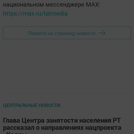
национальном мессенджере MАХ:
https://max.ru/tatmedia
Перейти на страницу новости
ЦЕНТРАЛЬНЫЕ НОВОСТИ
Глава Центра занятости населения РТ
рассказал о направлениях нацпроекта