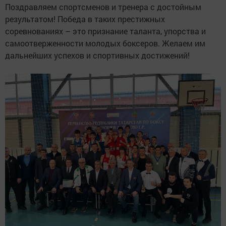
Поздравляем спортсменов и тренера с достойным
результатом! Победа в таких престижных
соревнованиях – это признание таланта, упорства и
самоотверженности молодых боксеров. Желаем им
дальнейших успехов и спортивных достижений!