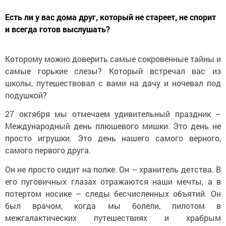
Есть ли у вас дома друг, который не стареет, не спорит
и всегда готов выслушать?
Которому можно доверить самые сокровенные тайны и
самые горькие слезы? Который встречал вас из
школы, путешествовал с вами на дачу и ночевал под
подушкой?
27 октября мы отмечаем удивительный праздник –
Международный день плюшевого мишки. Это день не
просто игрушки. Это день нашего самого верного,
самого первого друга.
Он не просто сидит на полке. Он – хранитель детства. В
его пуговичных глазах отражаются наши мечты, а в
потертом носике – следы бесчисленных объятий. Он
был врачом, когда мы болели, пилотом в
межгалактических путешествиях и храбрым