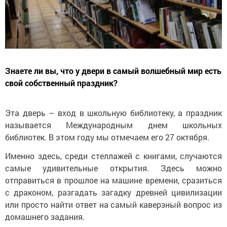
Знаете ли вы, что у двери в самый волшебный мир есть
свой собственный праздник?
Эта дверь – вход в школьную библиотеку, а праздник
называется Международным днем школьных
библиотек. В этом году мы отмечаем его 27 октября.
Именно здесь, среди стеллажей с книгами, случаются
самые удивительные открытия. Здесь можно
отправиться в прошлое на машине времени, сразиться
с драконом, разгадать загадку древней цивилизации
или просто найти ответ на самый каверзный вопрос из
домашнего задания.