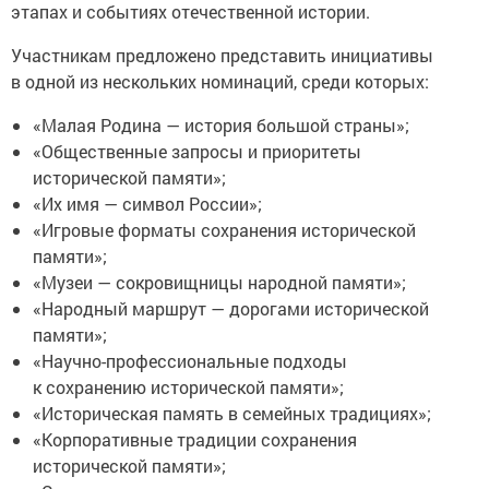
этапах и событиях отечественной истории.
Участникам предложено представить инициативы
в одной из нескольких номинаций, среди которых:
«Малая Родина — история большой страны»;
«Общественные запросы и приоритеты
исторической памяти»;
«Их имя — символ России»;
«Игровые форматы сохранения исторической
памяти»;
«Музеи — сокровищницы народной памяти»;
«Народный маршрут — дорогами исторической
памяти»;
«Научно-профессиональные подходы
к сохранению исторической памяти»;
«Историческая память в семейных традициях»;
«Корпоративные традиции сохранения
исторической памяти»;