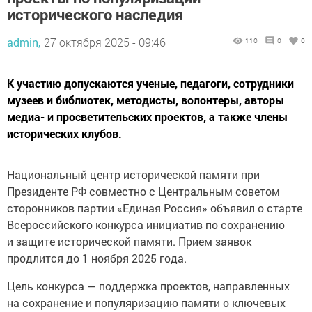
исторического наследия
admin,
27 октября 2025 - 09:46
110
0
0
К участию допускаются ученые, педагоги, сотрудники
музеев и библиотек, методисты, волонтеры, авторы
медиа- и просветительских проектов, а также члены
исторических клубов.
Национальный центр исторической памяти при
Президенте РФ совместно с Центральным советом
сторонников партии «Единая Россия» объявил о старте
Всероссийского конкурса инициатив по сохранению
и защите исторической памяти. Прием заявок
продлится до 1 ноября 2025 года.
Цель конкурса — поддержка проектов, направленных
на сохранение и популяризацию памяти о ключевых