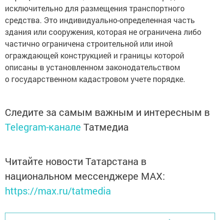
исключительно для размещения транспортного
средства. Это индивидуально-определенная часть
здания или сооружения, которая не ограничена либо
частично ограничена строительной или иной
ограждающей конструкцией и границы которой
описаны в установленном законодательством
о государственном кадастровом учете порядке.
Следите за самым важным и интересным в
Telegram-канале
Татмедиа
Читайте новости Татарстана в
национальном мессенджере MАХ:
https://max.ru/tatmedia