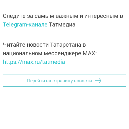
Следите за самым важным и интересным в
Telegram-канале
Татмедиа
Читайте новости Татарстана в
национальном мессенджере MАХ:
https://max.ru/tatmedia
Перейти на страницу новости