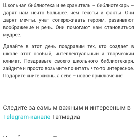
Школьная библиотека и ее хранитель – библиотекарь –
дарят нам нечто большее, чем тексты и факты. Они
дарят мечты, учат сопереживать героям, развивают
воображение и речь. Они помогают нам становиться
мудрее.
Давайте в этот день поздравим тех, кто создает в
школе этот особый, интеллектуальный и творческий
климат. Поздравьте своего школьного библиотекаря,
зайдите и просто возьмите почитать что-то интересное.
Подарите книге жизнь, а себе – новое приключение!
Следите за самым важным и интересным в
Telegram-канале
Татмедиа