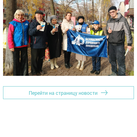
Перейти на страницу новости