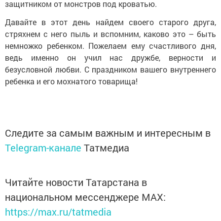
защитником от монстров под кроватью.
Давайте в этот день найдем своего старого друга,
стряхнем с него пыль и вспомним, каково это – быть
немножко ребенком. Пожелаем ему счастливого дня,
ведь именно он учил нас дружбе, верности и
безусловной любви. С праздником вашего внутреннего
ребенка и его мохнатого товарища!
Следите за самым важным и интересным в
Telegram-канале
Татмедиа
Читайте новости Татарстана в
национальном мессенджере MАХ:
https://max.ru/tatmedia