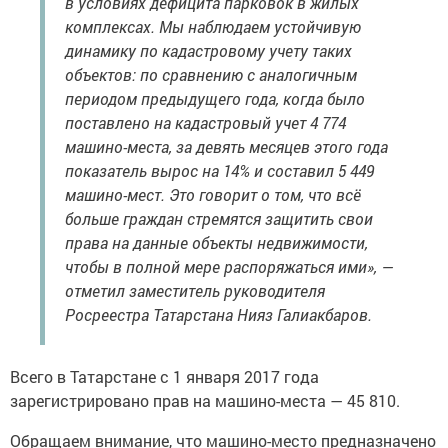
в условиях дефицита парковок в жилых
комплексах. Мы наблюдаем устойчивую
динамику по кадастровому учету таких
объектов: по сравнению с аналогичным
периодом предыдущего года, когда было
поставлено на кадастровый учет 4 774
машино-места, за девять месяцев этого года
показатель вырос на 14% и составил 5 449
машино-мест. Это говорит о том, что всё
больше граждан стремятся защитить свои
права на данные объекты недвижимости,
чтобы в полной мере распоряжаться ими», —
отметил заместитель руководителя
Росреестра Татарстана Нияз Галиакбаров.
Всего в Татарстане с 1 января 2017 года
зарегистрировано прав на машино-места — 45 810.
Обращаем внимание, что машино-место предназначено