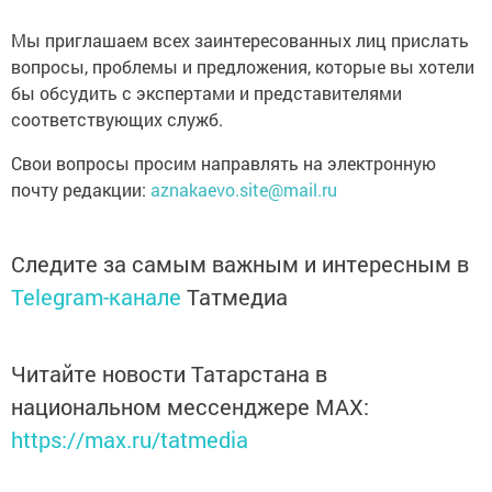
Мы приглашаем всех заинтересованных лиц прислать
вопросы, проблемы и предложения, которые вы хотели
бы обсудить с экспертами и представителями
соответствующих служб.
Свои вопросы просим направлять на электронную
почту редакции:
aznakaevo.site@mail.ru
Следите за самым важным и интересным в
Telegram-канале
Татмедиа
Читайте новости Татарстана в
национальном мессенджере MАХ:
https://max.ru/tatmedia