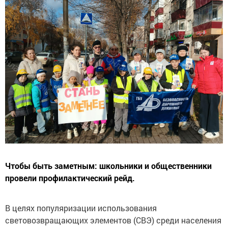
Чтобы быть заметным: школьники и общественники
провели профилактический рейд.
В целях популяризации использования
световозвращающих элементов (СВЭ) среди населения