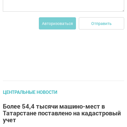
Отправить
Авторизоваться
ЦЕНТРАЛЬНЫЕ НОВОСТИ
Более 54,4 тысячи машино-мест в
Татарстане поставлено на кадастровый
учет