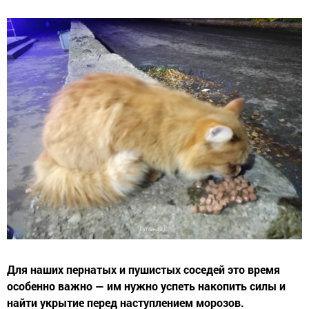
Для наших пернатых и пушистых соседей это время
особенно важно — им нужно успеть накопить силы и
найти укрытие перед наступлением морозов.