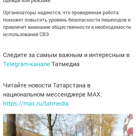
одежде или рюкзаке.
Организаторы надеются, что проведенная работа
поможет повысить уровень безопасности пешеходов и
привлечет внимание общественности к необходимости
использования СВЭ.
Следите за самым важным и интересным в
Telegram-канале
Татмедиа
Читайте новости Татарстана в
национальном мессенджере MАХ:
https://max.ru/tatmedia