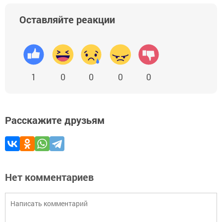
Оставляйте реакции
1
0
0
0
0
Расскажите друзьям
Нет комментариев