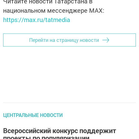
Читайте новости Татарстана в
национальном мессенджере MАХ:
https://max.ru/tatmedia
Перейти на страницу новости
ЦЕНТРАЛЬНЫЕ НОВОСТИ
Всероссийский конкурс поддержит
проекты по популяризации