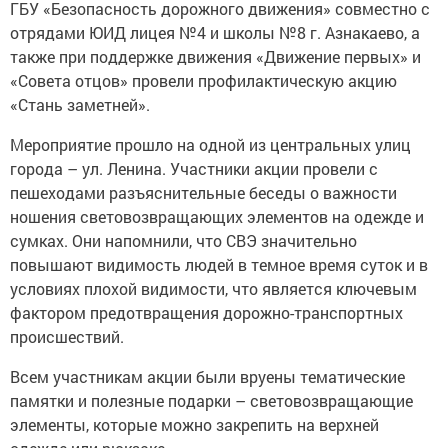
ГБУ «Безопасность дорожного движения» совместно с
отрядами ЮИД лицея №4 и школы №8 г. Азнакаево, а
также при поддержке движения «Движение первых» и
«Совета отцов» провели профилактическую акцию
«Стань заметней».
Мероприятие прошло на одной из центральных улиц
города – ул. Ленина. Участники акции провели с
пешеходами разъяснительные беседы о важности
ношения световозвращающих элементов на одежде и
сумках. Они напомнили, что СВЭ значительно
повышают видимость людей в темное время суток и в
условиях плохой видимости, что является ключевым
фактором предотвращения дорожно-транспортных
происшествий.
Всем участникам акции были вруены тематические
памятки и полезные подарки – световозвращающие
элементы, которые можно закрепить на верхней