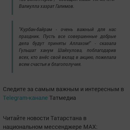
Валиулла хазрат Галимов.
"Курбан-байрам - очень важный для нас
праздник. Пусть все совершенные добрые
дела будут приняты Аллахом!" - сказала
Гульшат ханум Шайхулова, поблагодарив
всех, кто внёс свой вклад в акцию, пожелала
всем счастья и благополучия.
Следите за самым важным и интересным в
Telegram-канале
Татмедиа
Читайте новости Татарстана в
национальном мессенджере MАХ: