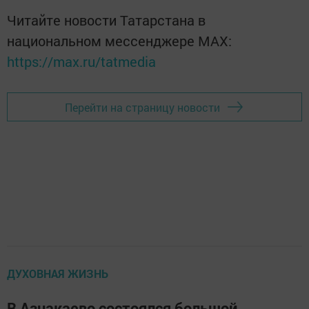
Читайте новости Татарстана в
национальном мессенджере MАХ:
https://max.ru/tatmedia
Перейти на страницу новости
ДУХОВНАЯ ЖИЗНЬ
В Азнакаево состоялся большой