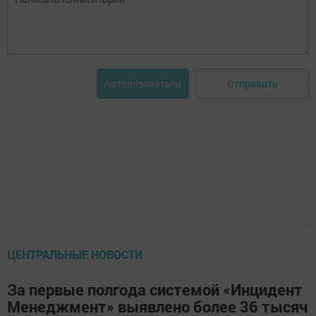
Отправить
Авторизоваться
ЦЕНТРАЛЬНЫЕ НОВОСТИ
За первые полгода системой «Инцидент
Менеджмент» выявлено более 36 тысяч