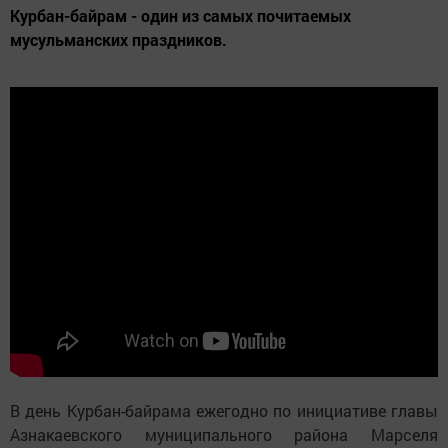
Курбан-байрам - один из самых почитаемых
мусульманских праздников.
В день Курбан-байрама ежегодно по инициативе главы
Азнакаевского муниципального района Марселя