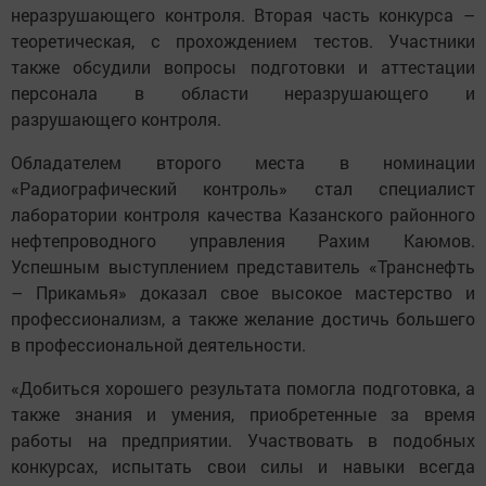
неразрушающего контроля. Вторая часть конкурса –
теоретическая, с прохождением тестов. Участники
также обсудили вопросы подготовки и аттестации
персонала в области неразрушающего и
разрушающего контроля.
Обладателем второго места в номинации
«Радиографический контроль» стал специалист
лаборатории контроля качества Казанского районного
нефтепроводного управления Рахим Каюмов.
Успешным выступлением представитель «Транснефть
– Прикамья» доказал свое высокое мастерство и
профессионализм, а также желание достичь большего
в профессиональной деятельности.
«Добиться хорошего результата помогла подготовка, а
также знания и умения, приобретенные за время
работы на предприятии. Участвовать в подобных
конкурсах, испытать свои силы и навыки всегда