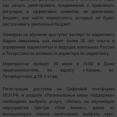
как начать делегировать продвижение и привлекать
регулярно и эффективно клиентов, не увеличивая
бюджет, как найти маркетолога, который не будет
растрачивать рекламный бюджет.
Спикером на обучении выступит эксперт по маркетингу
Мария Аверкиева, она имеет более 25 лет опыта в
управлении маркетингом в ведущих компаниях России
и Татарстана на должности директора по маркетингу.
Мероприятие пройдёт 29 июня в 16:00 в Доме
предпринимателя, по адресу: г.Казань, ул.
Петербургская, д.28, 3 этаж.
Регистрация доступна на Цифровой платформе
МСП.РФ, в разделе «Региональные меры поддержки»
необходимо выбрать услугу «Запись на обучающие
мероприятия Центра «Мой бизнес», далее из
выпадающего списка необходимо выбрать курс: