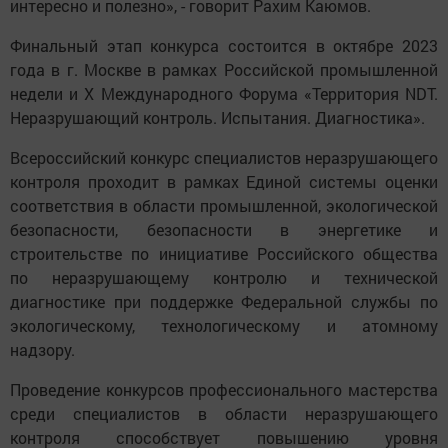
интересно и полезно», - говорит Рахим Каюмов.
Финальный этап конкурса состоится в октябре 2023
года в г. Москве в рамках Российской промышленной
недели и X Международного Форума «Территория NDT.
Неразрушающий контроль. Испытания. Диагностика».
Всероссийский конкурс специалистов неразрушающего
контроля проходит в рамках Единой системы оценки
соответствия в области промышленной, экологической
безопасности, безопасности в энергетике и
строительстве по инициативе Российского общества
по неразрушающему контролю и технической
диагностике при поддержке Федеральной службы по
экологическому, технологическому и атомному
надзору.
Проведение конкурсов профессионального мастерства
среди специалистов в области неразрушающего
контроля способствует повышению уровня