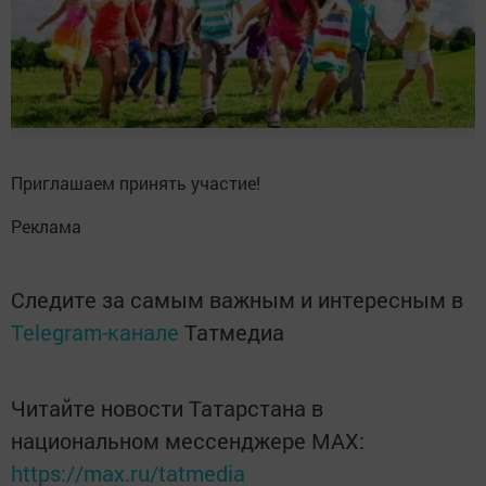
Приглашаем принять участие!
Реклама
Следите за самым важным и интересным в
Telegram-канале
Татмедиа
Читайте новости Татарстана в
национальном мессенджере MАХ:
https://max.ru/tatmedia