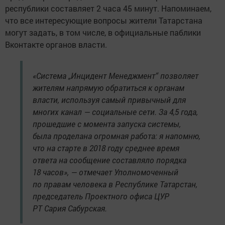
республики составляет 2 часа 45 минут. Напоминаем,
что все интересующие вопросы жители Татарстана
могут задать, в том числе, в официальные паблики
Вконтакте органов власти.
«Система „Инцидент Менеджмент“ позволяет
жителям напрямую обратиться к органам
власти, используя самый привычный для
многих канал — социальные сети. За 4,5 года,
прошедшие с момента запуска системы,
была проделана огромная работа: я напомню,
что на старте в 2018 году среднее время
ответа на сообщение составляло порядка
18 часов», — отмечает Уполномоченный
по правам человека в Республике Татарстан,
председатель Проектного офиса ЦУР
РТ Сария Сабурская.