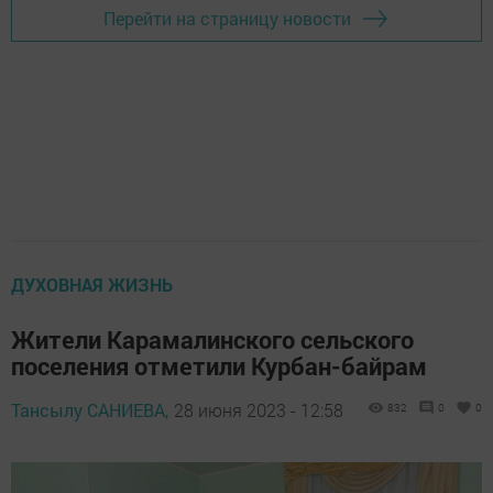
Перейти на страницу новости
ДУХОВНАЯ ЖИЗНЬ
Жители Карамалинского сельского
поселения отметили Курбан-байрам
Тансылу САНИЕВА,
28 июня 2023 - 12:58
832
0
0