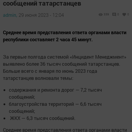
сообщений татарстанцев
admin,
29 июня 2023 - 12:04
339
0
0
Среднее время представления ответа органами власти
республики составляет 2 часа 45 минут.
За первые полгода системой «Инцидент Менеджмент»
выявлено более 36 тысяч сообщений татарстанцев.
Больше всего с января по июнь 2023 года
татарстанцев волновали темы:
содержания и ремонта дорог — 7,2 тысяч
сообщений;
благоустройства территорий — 6,6 тысяч
сообщений;
ЖКХ — 6,3 тысяч сообщений.
Среднее время представления ответа органами власти