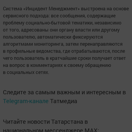
Система «Инцидент Менеджмент» выстроена на основе
сервисного подхода: все сообщения, содержащие
проблему социально-бытовой тематики, независимо
от того, адресованы они органу власти или другому
пользователю, автоматически фиксируются
алгоритмами мониторинга, затем перенаправляются
в профильные ведомства, где отрабатываются, после
чего пользователь в кратчайшие сроки получает ответ
на вопрос в комментариях к своему обращению
в социальных сетях.
Следите за самым важным и интересным в
Telegram-канале
Татмедиа
Читайте новости Татарстана в
национальном мессенджере MАХ: