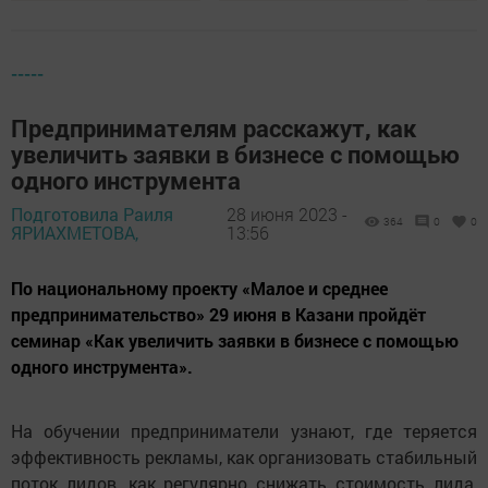
-----
Предпринимателям расскажут, как
увеличить заявки в бизнесе с помощью
одного инструмента
Подготовила Раиля
28 июня 2023 -
364
0
0
ЯРИАХМЕТОВА,
13:56
По национальному проекту «Малое и среднее
предпринимательство» 29 июня в Казани пройдёт
семинар «Как увеличить заявки в бизнесе с помощью
одного инструмента».
На обучении предприниматели узнают, где теряется
эффективность рекламы, как организовать стабильный
поток лидов, как регулярно снижать стоимость лида,