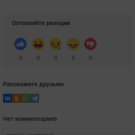
Оставляйте реакции
0
0
0
0
0
Расскажите друзьям
Нет комментариев