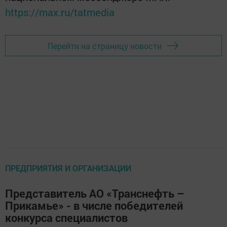
https://max.ru/tatmedia
Перейти на страницу новости
ПРЕДПРИЯТИЯ И ОРГАНИЗАЦИИ
Представитель АО «Транснефть –
Прикамье» - в числе победителей
конкурса специалистов