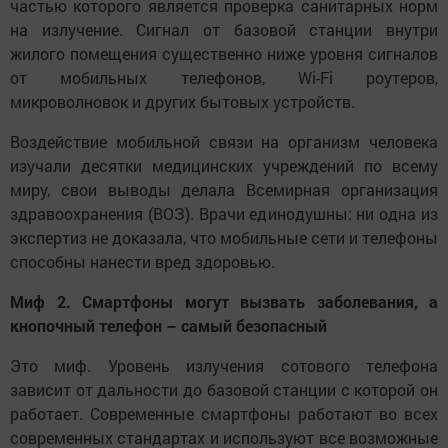
частью которого является проверка санитарных норм
на излучение. Сигнал от базовой станции внутри
жилого помещения существенно ниже уровня сигналов
от мобильных телефонов, Wi-Fi роутеров,
микроволновок и других бытовых устройств.
Воздействие мобильной связи на организм человека
изучали десятки медицинских учреждений по всему
миру, свои выводы делала Всемирная организация
здравоохранения (ВОЗ). Врачи единодушны: ни одна из
экспертиз не доказала, что мобильные сети и телефоны
способны нанести вред здоровью.
Миф 2. Смартфоны могут вызвать заболевания, а
кнопочный телефон – самый безопасный
Это миф. Уровень излучения сотового телефона
зависит от дальности до базовой станции с которой он
работает. Современные смартфоны работают во всех
современных стандартах и используют все возможные