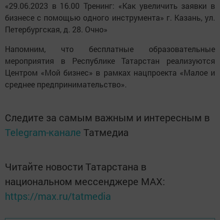
«29.06.2023 в 16.00 Тренинг: «Как увеличить заявки в
бизнесе с помощью одного инструмента» г. Казань, ул.
Петербургская, д. 28. Очно»
Напомним, что бесплатные образовательные
мероприятия в Республике Татарстан реализуются
Центром «Мой бизнес» в рамках нацпроекта «Малое и
среднее предпринимательство».
Следите за самым важным и интересным в
Telegram-канале
Татмедиа
Читайте новости Татарстана в
национальном мессенджере MАХ:
https://max.ru/tatmedia