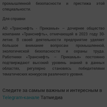
промышленной безопасности и престижа этой
специальности.
Для справки
АО «Транснефть - Прикамье» – дочернее общество
компании «Транснефть», отмечающей в 2023 году 30-
летие. В своей деятельности предприятие уделяет
большое внимание вопросам промышленной,
экологической безопасности и охраны труда.
Работники «Транснефть – Прикамья» постоянно
подтверждают высокий уровень знаний в данных
областях, регулярно становясь победителями
тематических конкурсов различного уровня.
Следите за самым важным и интересным в
Telegram-канале
Татмедиа