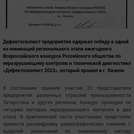
Дефектоскопист предприятия одержал победу в одной
из номинаций регионального этапа ежегодного
Всероссийского конкурса Российского общества по
неразрушающему контролю и технической диагностике
«Дефектоскопист 2023», который прошел в г. Казани.
В состязании приняли участие 23 представителя
предприятий различных отраслей промышленности
Татарстана и других регионов. Конкурс проходил по
четырем методам неразрушающего контроля в два
этапа. В практической части участникам предстояло
провести расшифровку радиографических снимков с
выдачей заключений по заявленному методу