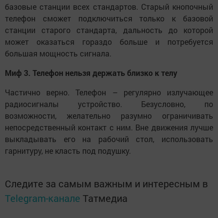
базовые станции всех стандартов. Старый кнопочный
телефон сможет подключиться только к базовой
станции старого стандарта, дальность до которой
может оказаться гораздо больше и потребуется
большая мощность сигнала.
Миф 3. Телефон нельзя держать близко к телу
Частично верно. Телефон – регулярно излучающее
радиосигналы устройство. Безусловно, по
возможности, желательно разумно ограничивать
непосредственный контакт с ним. Вне движения лучше
выкладывать его на рабочий стол, использовать
гарнитуру, не класть под подушку.
Следите за самым важным и интересным в
Telegram-канале
Татмедиа