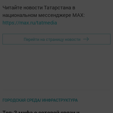
Читайте новости Татарстана в
национальном мессенджере MАХ:
https://max.ru/tatmedia
Перейти на страницу новости
ГОРОДСКАЯ СРЕДА/ ИНФРАСТРУКТУРА
Топ-3 мифа о сотовой связи и