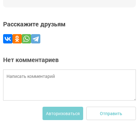
Расскажите друзьям
Нет комментариев
Отправить
Авторизоваться