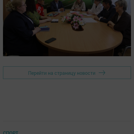
Перейти на страницу новости
СПОРТ