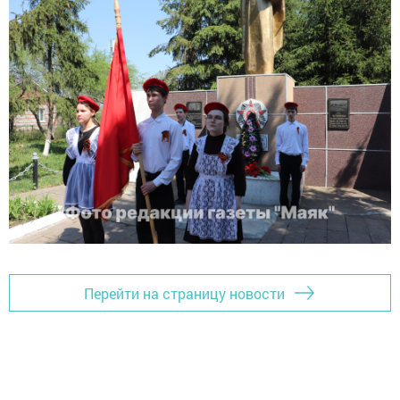
Перейти на страницу новости