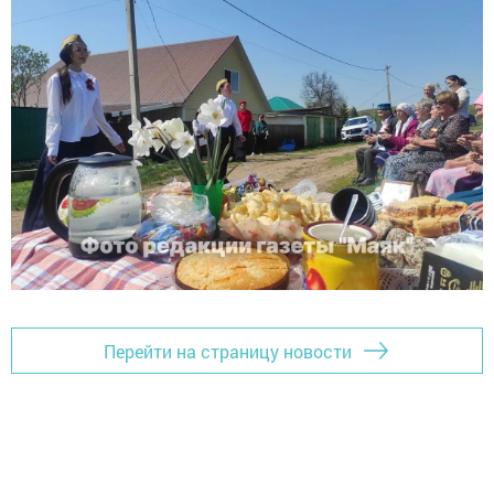
Перейти на страницу новости